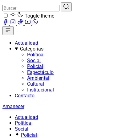
Toggle theme
Actualidad
Categorías
Política
Social
Policial
Espectáculo
Ambiental
Cultural
Institucional
Contacto
Amanecer
Actualidad
Política
Social
Policial