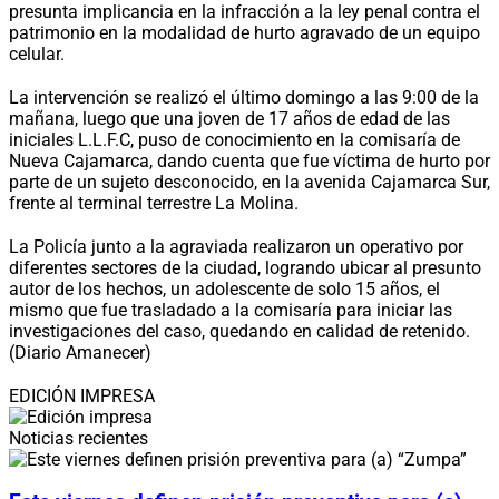
presunta implicancia en la infracción a la ley penal contra el
patrimonio en la modalidad de hurto agravado de un equipo
celular.
La intervención se realizó el último domingo a las 9:00 de la
mañana, luego que una joven de 17 años de edad de las
iniciales L.L.F.C, puso de conocimiento en la comisaría de
Nueva Cajamarca, dando cuenta que fue víctima de hurto por
parte de un sujeto desconocido, en la avenida Cajamarca Sur,
frente al terminal terrestre La Molina.
La Policía junto a la agraviada realizaron un operativo por
diferentes sectores de la ciudad, logrando ubicar al presunto
autor de los hechos, un adolescente de solo 15 años, el
mismo que fue trasladado a la comisaría para iniciar las
investigaciones del caso, quedando en calidad de retenido.
(Diario Amanecer)
EDICIÓN IMPRESA
Noticias recientes