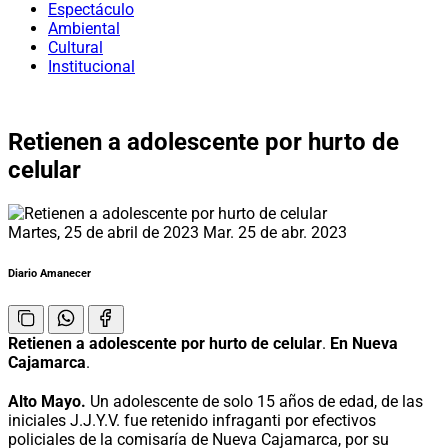
Espectáculo
Ambiental
Cultural
Institucional
Retienen a adolescente por hurto de
celular
Martes, 25 de abril de 2023
Mar. 25 de abr. 2023
Diario Amanecer
Retienen a adolescente por hurto de celular
.
En Nueva
Cajamarca
.
Alto Mayo.
Un adolescente de solo 15 años de edad, de las
iniciales J.J.Y.V. fue retenido infraganti por efectivos
policiales de la comisaría de Nueva Cajamarca, por su