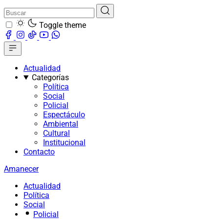
Toggle theme
Actualidad
Categorías
Política
Social
Policial
Espectáculo
Ambiental
Cultural
Institucional
Contacto
Amanecer
Actualidad
Política
Social
Policial