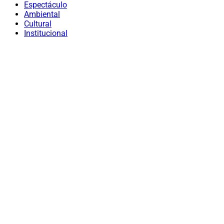
Espectáculo
Ambiental
Cultural
Institucional