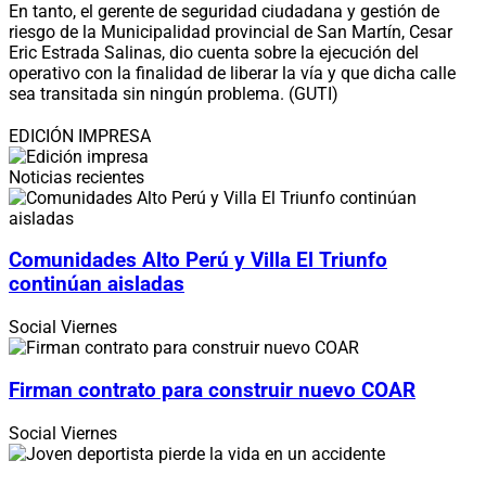
En tanto, el gerente de seguridad ciudadana y gestión de
riesgo de la Municipalidad provincial de San Martín, Cesar
Eric Estrada Salinas, dio cuenta sobre la ejecución del
operativo con la finalidad de liberar la vía y que dicha calle
sea transitada sin ningún problema. (GUTI)
EDICIÓN IMPRESA
Noticias recientes
Comunidades Alto Perú y Villa El Triunfo
continúan aisladas
Social
Viernes
Firman contrato para construir nuevo COAR
Social
Viernes