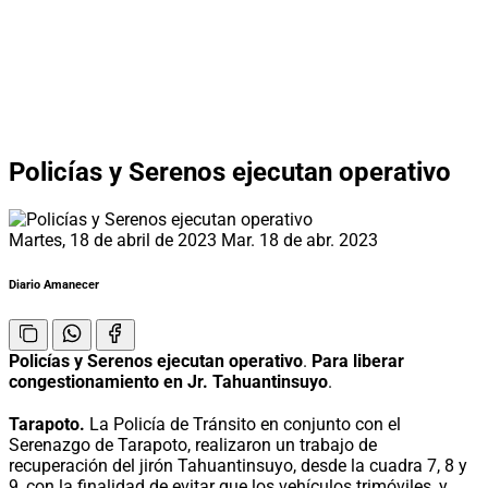
Policías y Serenos ejecutan operativo
Martes, 18 de abril de 2023
Mar. 18 de abr. 2023
Diario Amanecer
Policías y Serenos ejecutan operativo
.
Para liberar
congestionamiento en Jr. Tahuantinsuyo
.
Tarapoto.
La Policía de Tránsito en conjunto con el
Serenazgo de Tarapoto, realizaron un trabajo de
recuperación del jirón Tahuantinsuyo, desde la cuadra 7, 8 y
9, con la finalidad de evitar que los vehículos trimóviles, y