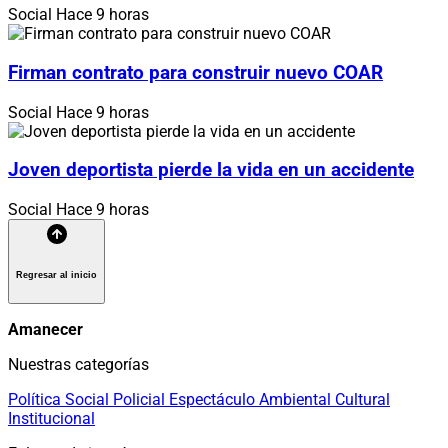
Social
Hace 9 horas
Firman contrato para construir nuevo COAR
Social
Hace 9 horas
Joven deportista pierde la vida en un accidente
Social
Hace 9 horas
Regresar al inicio
Amanecer
Nuestras categorías
Política
Social
Policial
Espectáculo
Ambiental
Cultural
Institucional