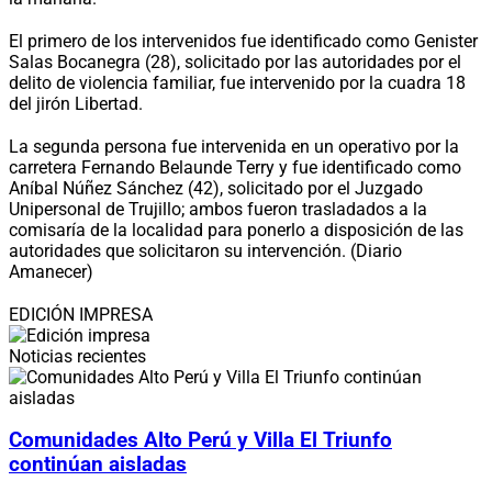
El primero de los intervenidos fue identificado como Genister
Salas Bocanegra (28), solicitado por las autoridades por el
delito de violencia familiar, fue intervenido por la cuadra 18
del jirón Libertad.
La segunda persona fue intervenida en un operativo por la
carretera Fernando Belaunde Terry y fue identificado como
Aníbal Núñez Sánchez (42), solicitado por el Juzgado
Unipersonal de Trujillo; ambos fueron trasladados a la
comisaría de la localidad para ponerlo a disposición de las
autoridades que solicitaron su intervención. (Diario
Amanecer)
EDICIÓN IMPRESA
Noticias recientes
Comunidades Alto Perú y Villa El Triunfo
continúan aisladas