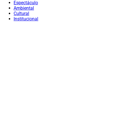
Espectáculo
Ambiental
Cultural
Institucional