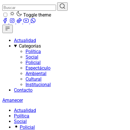
Toggle theme
Actualidad
Categorías
Política
Social
Policial
Espectáculo
Ambiental
Cultural
Institucional
Contacto
Amanecer
Actualidad
Política
Social
Policial