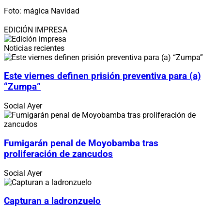
Foto: mágica Navidad
EDICIÓN IMPRESA
Noticias recientes
Este viernes definen prisión preventiva para (a)
“Zumpa”
Social
Ayer
Fumigarán penal de Moyobamba tras
proliferación de zancudos
Social
Ayer
Capturan a ladronzuelo