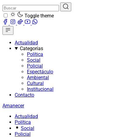
Toggle theme
Actualidad
Categorías
Política
Social
Policial
Espectáculo
Ambiental
Cultural
Institucional
Contacto
Amanecer
Actualidad
Política
Social
Policial