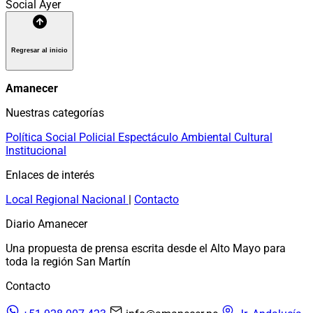
Social
Ayer
Regresar al inicio
Amanecer
Nuestras categorías
Política
Social
Policial
Espectáculo
Ambiental
Cultural
Institucional
Enlaces de interés
Local
Regional
Nacional
|
Contacto
Diario Amanecer
Una propuesta de prensa escrita desde el Alto Mayo para
toda la región San Martín
Contacto