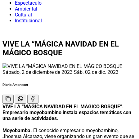
Espectáculo
Ambiental
Cultural
Institucional
VIVE LA “MÁGICA NAVIDAD EN EL
MÁGICO BOSQUE
Sábado, 2 de diciembre de 2023
Sáb. 02 de dic. 2023
Diario Amanecer
VIVE LA “MÁGICA NAVIDAD EN EL MÁGICO BOSQUE”.
Empresario moyobambino instala espacios temáticos con
una serie de actividades.
Moyobamba.
El conocido empresario moyobambino,
Jhoshua Alcarazo, viene organizando un gran evento que se