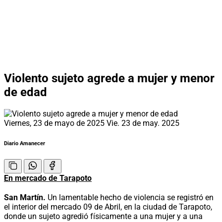
Violento sujeto agrede a mujer y menor
de edad
Viernes, 23 de mayo de 2025
Vie. 23 de may. 2025
Diario Amanecer
En mercado de Tarapoto
San Martín.
Un lamentable hecho de violencia se registró en
el interior del mercado 09 de Abril, en la ciudad de Tarapoto,
donde un sujeto agredió físicamente a una mujer y a una