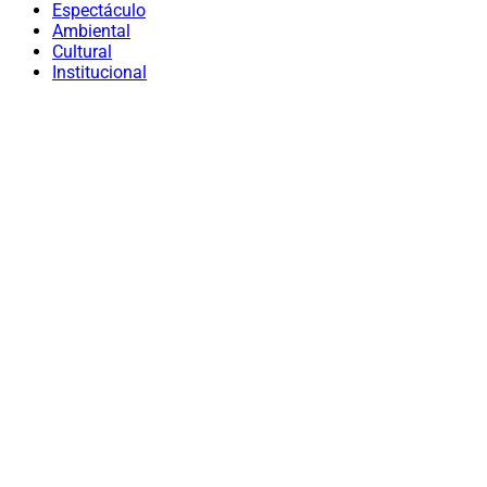
Espectáculo
Ambiental
Cultural
Institucional