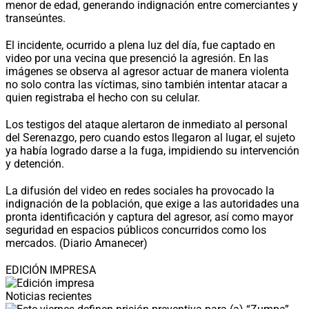
menor de edad, generando indignación entre comerciantes y
transeúntes.
El incidente, ocurrido a plena luz del día, fue captado en
video por una vecina que presenció la agresión. En las
imágenes se observa al agresor actuar de manera violenta
no solo contra las víctimas, sino también intentar atacar a
quien registraba el hecho con su celular.
Los testigos del ataque alertaron de inmediato al personal
del Serenazgo, pero cuando estos llegaron al lugar, el sujeto
ya había logrado darse a la fuga, impidiendo su intervención
y detención.
La difusión del video en redes sociales ha provocado la
indignación de la población, que exige a las autoridades una
pronta identificación y captura del agresor, así como mayor
seguridad en espacios públicos concurridos como los
mercados. (Diario Amanecer)
EDICIÓN IMPRESA
Noticias recientes