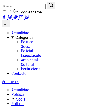
Toggle theme
Actualidad
Categorías
Política
Social
Policial
Espectáculo
Ambiental
Cultural
Institucional
Contacto
Amanecer
Actualidad
Política
Social
Policial