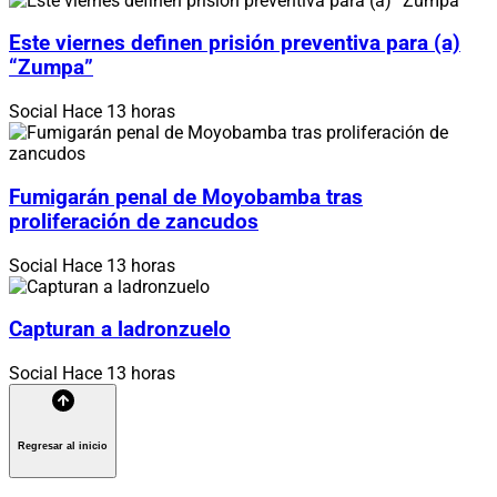
Este viernes definen prisión preventiva para (a)
“Zumpa”
Social
Hace 13 horas
Fumigarán penal de Moyobamba tras
proliferación de zancudos
Social
Hace 13 horas
Capturan a ladronzuelo
Social
Hace 13 horas
Regresar al inicio