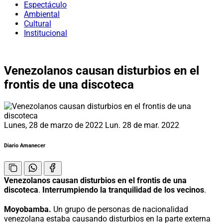
Espectáculo
Ambiental
Cultural
Institucional
Venezolanos causan disturbios en el
frontis de una discoteca
Lunes, 28 de marzo de 2022
Lun. 28 de mar. 2022
Diario Amanecer
Venezolanos causan disturbios en el frontis de una
discoteca
.
Interrumpiendo la tranquilidad de los vecinos
.
Moyobamba.
Un grupo de personas de nacionalidad
venezolana estaba causando disturbios en la parte externa