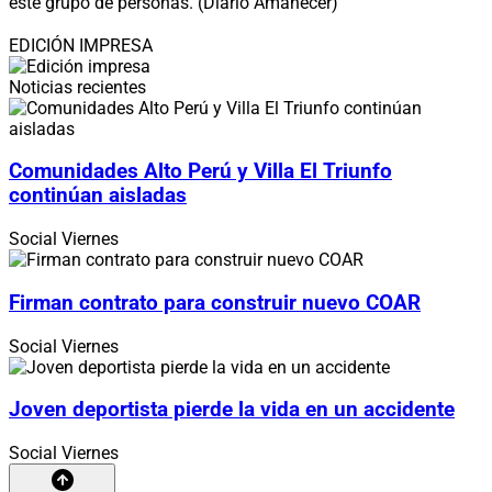
este grupo de personas. (Diario Amanecer)
EDICIÓN IMPRESA
Noticias recientes
Comunidades Alto Perú y Villa El Triunfo
continúan aisladas
Social
Viernes
Firman contrato para construir nuevo COAR
Social
Viernes
Joven deportista pierde la vida en un accidente
Social
Viernes