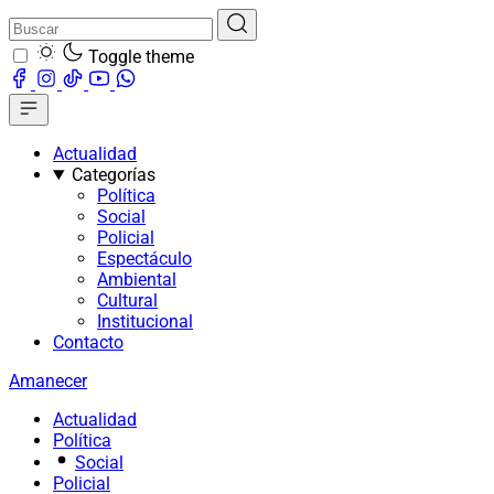
Toggle theme
Actualidad
Categorías
Política
Social
Policial
Espectáculo
Ambiental
Cultural
Institucional
Contacto
Amanecer
Actualidad
Política
Social
Policial