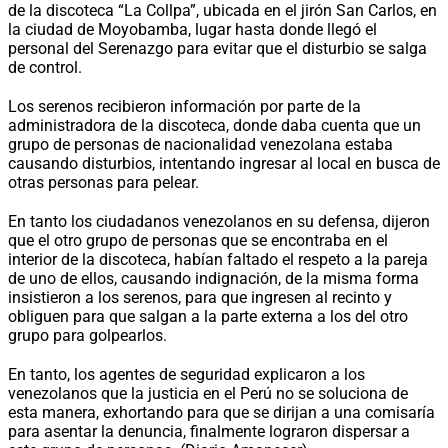
de la discoteca “La Collpa”, ubicada en el jirón San Carlos, en
la ciudad de Moyobamba, lugar hasta donde llegó el
personal del Serenazgo para evitar que el disturbio se salga
de control.
Los serenos recibieron información por parte de la
administradora de la discoteca, donde daba cuenta que un
grupo de personas de nacionalidad venezolana estaba
causando disturbios, intentando ingresar al local en busca de
otras personas para pelear.
En tanto los ciudadanos venezolanos en su defensa, dijeron
que el otro grupo de personas que se encontraba en el
interior de la discoteca, habían faltado el respeto a la pareja
de uno de ellos, causando indignación, de la misma forma
insistieron a los serenos, para que ingresen al recinto y
obliguen para que salgan a la parte externa a los del otro
grupo para golpearlos.
En tanto, los agentes de seguridad explicaron a los
venezolanos que la justicia en el Perú no se soluciona de
esta manera, exhortando para que se dirijan a una comisaría
para asentar la denuncia, finalmente lograron dispersar a