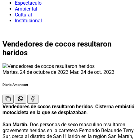
Espectáculo
Ambiental
Cultural
Institucional
Vendedores de cocos resultaron
heridos
Martes, 24 de octubre de 2023
Mar. 24 de oct. 2023
Diario Amanecer
Vendedores de cocos resultaron heridos
.
Cisterna embistió
motocicleta en la que se desplazaban
.
San Martín.
Dos personas de sexo masculino resultaron
gravemente heridas en la carretera Fernando Belaunde Terry
Sur, cerca al distrito de San Hilarión en la región San Martín,