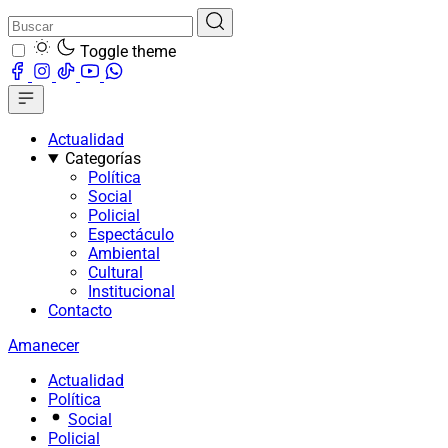
Toggle theme
Actualidad
Categorías
Política
Social
Policial
Espectáculo
Ambiental
Cultural
Institucional
Contacto
Amanecer
Actualidad
Política
Social
Policial