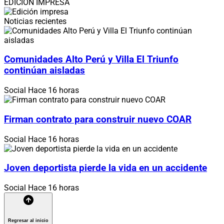
EDICIÓN IMPRESA
Noticias recientes
Comunidades Alto Perú y Villa El Triunfo
continúan aisladas
Social
Hace 16 horas
Firman contrato para construir nuevo COAR
Social
Hace 16 horas
Joven deportista pierde la vida en un accidente
Social
Hace 16 horas
Regresar al inicio