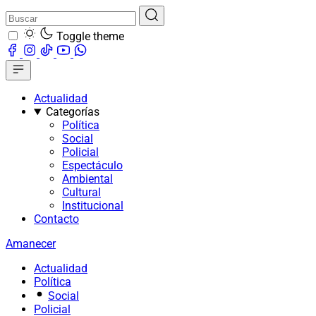
Toggle theme
Actualidad
Categorías
Política
Social
Policial
Espectáculo
Ambiental
Cultural
Institucional
Contacto
Amanecer
Actualidad
Política
Social
Policial