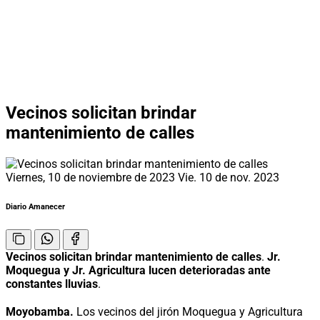
Vecinos solicitan brindar
mantenimiento de calles
Viernes, 10 de noviembre de 2023
Vie. 10 de nov. 2023
Diario Amanecer
Vecinos solicitan brindar mantenimiento de calles
.
Jr.
Moquegua y Jr. Agricultura lucen deterioradas ante
constantes lluvias
.
Moyobamba.
Los vecinos del jirón Moquegua y Agricultura