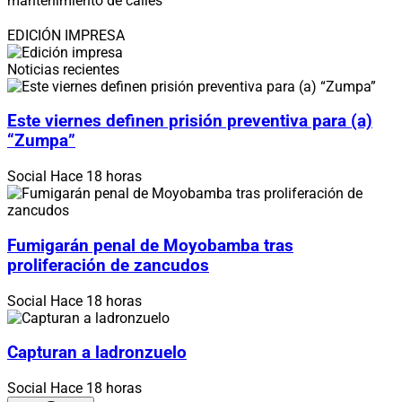
mantenimiento de calles
EDICIÓN IMPRESA
Noticias recientes
Este viernes definen prisión preventiva para (a)
“Zumpa”
Social
Hace 18 horas
Fumigarán penal de Moyobamba tras
proliferación de zancudos
Social
Hace 18 horas
Capturan a ladronzuelo
Social
Hace 18 horas