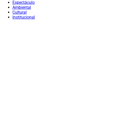
Espectáculo
Ambiental
Cultural
Institucional