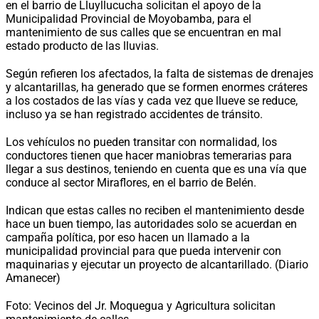
en el barrio de Lluyllucucha solicitan el apoyo de la
Municipalidad Provincial de Moyobamba, para el
mantenimiento de sus calles que se encuentran en mal
estado producto de las lluvias.
Según refieren los afectados, la falta de sistemas de drenajes
y alcantarillas, ha generado que se formen enormes cráteres
a los costados de las vías y cada vez que llueve se reduce,
incluso ya se han registrado accidentes de tránsito.
Los vehículos no pueden transitar con normalidad, los
conductores tienen que hacer maniobras temerarias para
llegar a sus destinos, teniendo en cuenta que es una vía que
conduce al sector Miraflores, en el barrio de Belén.
Indican que estas calles no reciben el mantenimiento desde
hace un buen tiempo, las autoridades solo se acuerdan en
campaña política, por eso hacen un llamado a la
municipalidad provincial para que pueda intervenir con
maquinarias y ejecutar un proyecto de alcantarillado. (Diario
Amanecer)
Foto: Vecinos del Jr. Moquegua y Agricultura solicitan