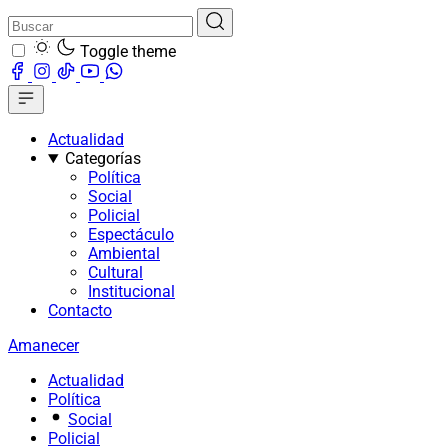
Toggle theme
Actualidad
Categorías
Política
Social
Policial
Espectáculo
Ambiental
Cultural
Institucional
Contacto
Amanecer
Actualidad
Política
Social
Policial