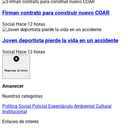
Firman contrato para construir nuevo COAR
Social
Hace 12 horas
Joven deportista pierde la vida en un accidente
Social
Hace 12 horas
Regresar al inicio
Amanecer
Nuestras categorías
Política
Social
Policial
Espectáculo
Ambiental
Cultural
Institucional
Enlaces de interés