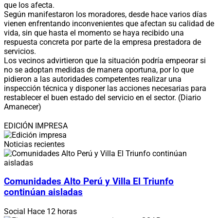
que los afecta.
Según manifestaron los moradores, desde hace varios días
vienen enfrentando inconvenientes que afectan su calidad de
vida, sin que hasta el momento se haya recibido una
respuesta concreta por parte de la empresa prestadora de
servicios.
Los vecinos advirtieron que la situación podría empeorar si
no se adoptan medidas de manera oportuna, por lo que
pidieron a las autoridades competentes realizar una
inspección técnica y disponer las acciones necesarias para
restablecer el buen estado del servicio en el sector. (Diario
Amanecer)
EDICIÓN IMPRESA
Noticias recientes
Comunidades Alto Perú y Villa El Triunfo
continúan aisladas
Social
Hace 12 horas