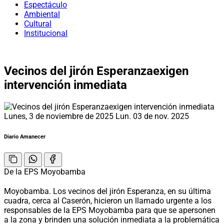
Espectáculo
Ambiental
Cultural
Institucional
Vecinos del jirón Esperanzaexigen
intervención inmediata
Lunes, 3 de noviembre de 2025
Lun. 03 de nov. 2025
Diario Amanecer
De la EPS Moyobamba
Moyobamba. Los vecinos del jirón Esperanza, en su última
cuadra, cerca al Caserón, hicieron un llamado urgente a los
responsables de la EPS Moyobamba para que se apersonen
a la zona y brinden una solución inmediata a la problemática