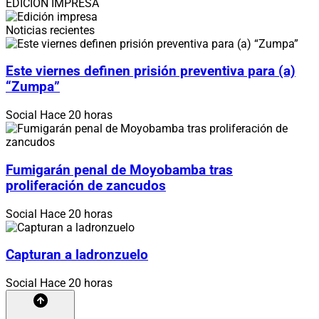
EDICIÓN IMPRESA
Noticias recientes
Este viernes definen prisión preventiva para (a)
“Zumpa”
Social
Hace 20 horas
Fumigarán penal de Moyobamba tras
proliferación de zancudos
Social
Hace 20 horas
Capturan a ladronzuelo
Social
Hace 20 horas