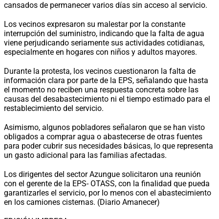
cansados de permanecer varios días sin acceso al servicio.
Los vecinos expresaron su malestar por la constante
interrupción del suministro, indicando que la falta de agua
viene perjudicando seriamente sus actividades cotidianas,
especialmente en hogares con niños y adultos mayores.
Durante la protesta, los vecinos cuestionaron la falta de
información clara por parte de la EPS, señalando que hasta
el momento no reciben una respuesta concreta sobre las
causas del desabastecimiento ni el tiempo estimado para el
restablecimiento del servicio.
Asimismo, algunos pobladores señalaron que se han visto
obligados a comprar agua o abastecerse de otras fuentes
para poder cubrir sus necesidades básicas, lo que representa
un gasto adicional para las familias afectadas.
Los dirigentes del sector Azungue solicitaron una reunión
con el gerente de la EPS- OTASS, con la finalidad que pueda
garantizarles el servicio, por lo menos con el abastecimiento
en los camiones cisternas. (Diario Amanecer)