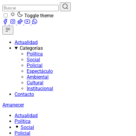
Toggle theme
Actualidad
Categorías
Política
Social
Policial
Espectáculo
Ambiental
Cultural
Institucional
Contacto
Amanecer
Actualidad
Política
Social
Policial