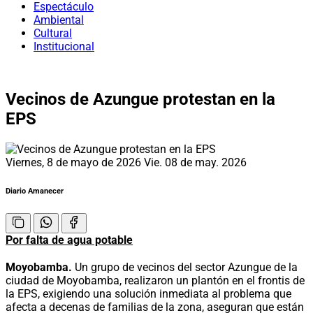
Espectáculo
Ambiental
Cultural
Institucional
Vecinos de Azungue protestan en la
EPS
Viernes, 8 de mayo de 2026
Vie. 08 de may. 2026
Diario Amanecer
Por falta de agua potable
Moyobamba.
Un grupo de vecinos del sector Azungue de la
ciudad de Moyobamba, realizaron un plantón en el frontis de
la EPS, exigiendo una solución inmediata al problema que
afecta a decenas de familias de la zona, aseguran que están