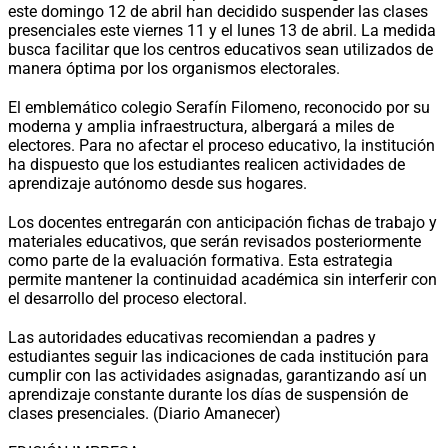
este domingo 12 de abril han decidido suspender las clases
presenciales este viernes 11 y el lunes 13 de abril. La medida
busca facilitar que los centros educativos sean utilizados de
manera óptima por los organismos electorales.
El emblemático colegio Serafín Filomeno, reconocido por su
moderna y amplia infraestructura, albergará a miles de
electores. Para no afectar el proceso educativo, la institución
ha dispuesto que los estudiantes realicen actividades de
aprendizaje autónomo desde sus hogares.
Los docentes entregarán con anticipación fichas de trabajo y
materiales educativos, que serán revisados posteriormente
como parte de la evaluación formativa. Esta estrategia
permite mantener la continuidad académica sin interferir con
el desarrollo del proceso electoral.
Las autoridades educativas recomiendan a padres y
estudiantes seguir las indicaciones de cada institución para
cumplir con las actividades asignadas, garantizando así un
aprendizaje constante durante los días de suspensión de
clases presenciales. (Diario Amanecer)