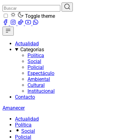
Toggle theme
Actualidad
Categorías
Política
Social
Policial
Espectáculo
Ambiental
Cultural
Institucional
Contacto
Amanecer
Actualidad
Política
Social
Policial