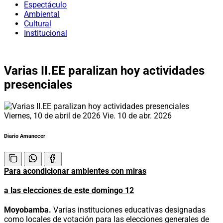
Espectáculo
Ambiental
Cultural
Institucional
Varias II.EE paralizan hoy actividades
presenciales
Viernes, 10 de abril de 2026
Vie. 10 de abr. 2026
Diario Amanecer
Para acondicionar ambientes con miras
a las elecciones de este domingo 12
Moyobamba.
Varias instituciones educativas designadas
como locales de votación para las elecciones generales de