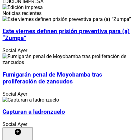
EDICIÓN IMPRESA
Noticias recientes
Este viernes definen prisión preventiva para (a)
“Zumpa”
Social
Ayer
Fumigarán penal de Moyobamba tras
proliferación de zancudos
Social
Ayer
Capturan a ladronzuelo
Social
Ayer