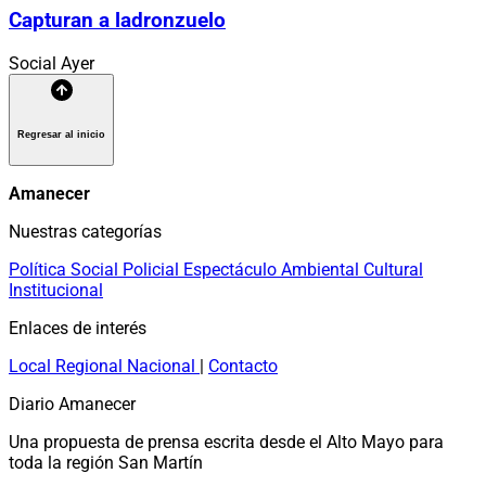
Capturan a ladronzuelo
Social
Ayer
Regresar al inicio
Amanecer
Nuestras categorías
Política
Social
Policial
Espectáculo
Ambiental
Cultural
Institucional
Enlaces de interés
Local
Regional
Nacional
|
Contacto
Diario Amanecer
Una propuesta de prensa escrita desde el Alto Mayo para
toda la región San Martín