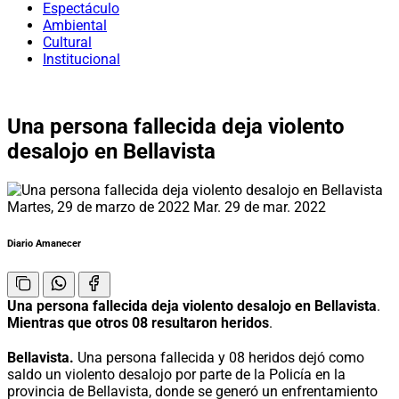
Espectáculo
Ambiental
Cultural
Institucional
Una persona fallecida deja violento
desalojo en Bellavista
Martes, 29 de marzo de 2022
Mar. 29 de mar. 2022
Diario Amanecer
Una persona fallecida deja violento desalojo en Bellavista
.
Mientras que otros 08 resultaron heridos
.
Bellavista.
Una persona fallecida y 08 heridos dejó como
saldo un violento desalojo por parte de la Policía en la
provincia de Bellavista, donde se generó un enfrentamiento