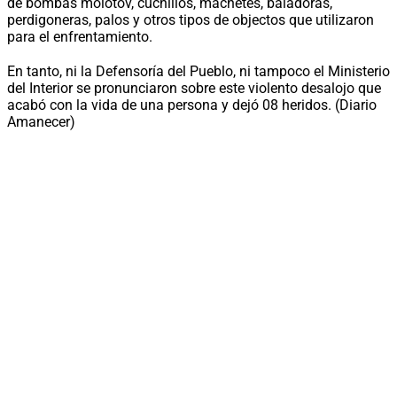
de bombas molotov, cuchillos, machetes, baladoras,
perdigoneras, palos y otros tipos de objectos que utilizaron
para el enfrentamiento.
En tanto, ni la Defensoría del Pueblo, ni tampoco el Ministerio
del Interior se pronunciaron sobre este violento desalojo que
acabó con la vida de una persona y dejó 08 heridos. (Diario
Amanecer)