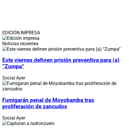
EDICIÓN IMPRESA
Noticias recientes
Este viernes definen prisión preventiva para (a)
“Zumpa”
Social
Ayer
Fumigarán penal de Moyobamba tras
proliferación de zancudos
Social
Ayer