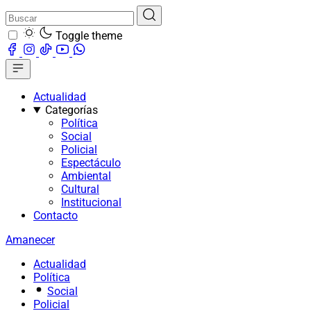
Toggle theme
Actualidad
Categorías
Política
Social
Policial
Espectáculo
Ambiental
Cultural
Institucional
Contacto
Amanecer
Actualidad
Política
Social
Policial