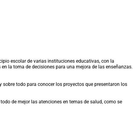
pio escolar de varias instituciones educativas, con la
es en la toma de decisiones para una mejora de las enseñanzas.
s y sobre todo para conocer los proyectos que presentaron los
re todo de mejor las atenciones en temas de salud, como se