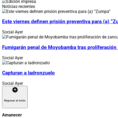
Noticias recientes
Este viernes definen prisión preventiva para (a) “
Social
Ayer
Fumigarán penal de Moyobamba tras proliferación
Social
Ayer
Capturan a ladronzuelo
Social
Ayer
Regresar al inicio
Amanecer