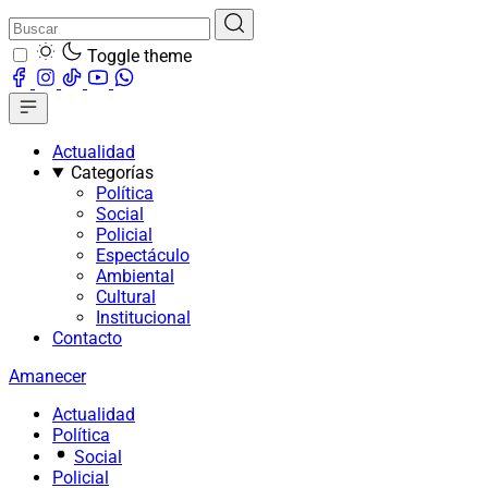
Toggle theme
Actualidad
Categorías
Política
Social
Policial
Espectáculo
Ambiental
Cultural
Institucional
Contacto
Amanecer
Actualidad
Política
Social
Policial