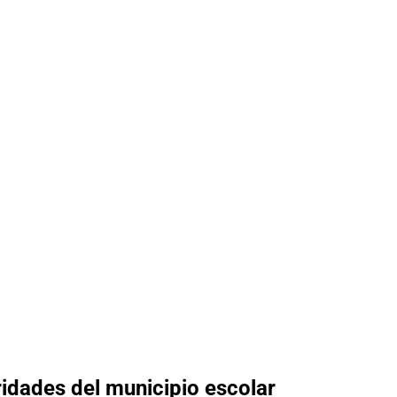
ridades del municipio escolar