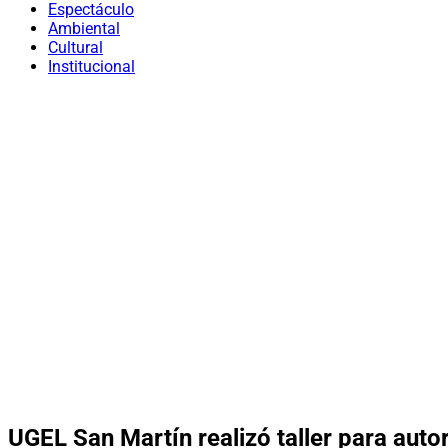
Espectáculo
Ambiental
Cultural
Institucional
UGEL San Martín realizó taller para auto