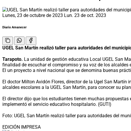
Lunes, 23 de octubre de 2023
Lun. 23 de oct. 2023
Diario Amanecer
UGEL San Martín realizó taller para autoridades del municipi
Tarapoto.
La unidad de gestión educativa Local UGEL San Martín
finalidad de escuchar el compromiso y su voz de los alcaldes 
El un proyecto a nivel nacional que se denomina buenas práct
El doctor Milton Avidón Flores, director de la Ugel San Martín
alcaldes escolares a la UGEL San Martín, para conocer su plan 
El director dijo que los estudiantes tienen muchas propuestas 
implementó el servicio educativo hospitalario. (GUTI)
Foto: UGEL San Martín realizó taller para autoridades del muni
EDICIÓN IMPRESA