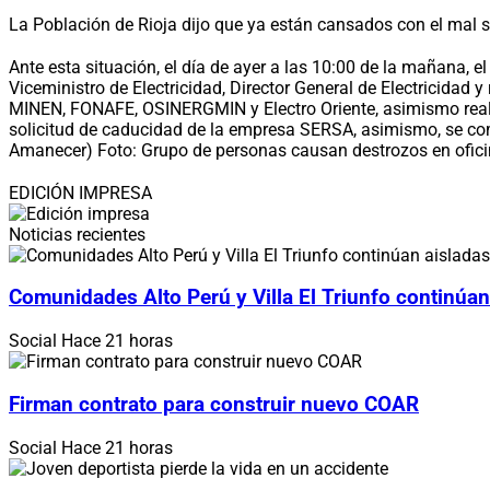
La Población de Rioja dijo que ya están cansados con el mal se
Ante esta situación, el día de ayer a las 10:00 de la mañana, e
Viceministro de Electricidad, Director General de Electricidad 
MINEN, FONAFE, OSINERGMIN y Electro Oriente, asimismo realizar
solicitud de caducidad de la empresa SERSA, asimismo, se compr
Amanecer) Foto: Grupo de personas causan destrozos en ofic
EDICIÓN IMPRESA
Noticias recientes
Comunidades Alto Perú y Villa El Triunfo continúan
Social
Hace 21 horas
Firman contrato para construir nuevo COAR
Social
Hace 21 horas