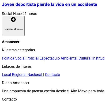
Joven deportista pierde la vida en un accidente
Social
Hace 21 horas
Regresar al inicio
Amanecer
Nuestras categorías
Política
Social
Policial
Espectáculo
Ambiental
Cultural
Instituc
Enlaces de interés
Local
Regional
Nacional
|
Contacto
Diario Amanecer
Una propuesta de prensa escrita desde el Alto Mayo para toda 
Contacto