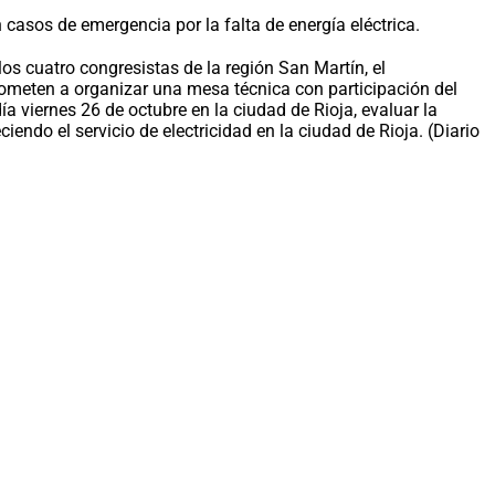
casos de emergencia por la falta de energía eléctrica.
los cuatro congresistas de la región San Martín, el
mprometen a organizar una mesa técnica con participación del
 viernes 26 de octubre en la ciudad de Rioja, evaluar la
ndo el servicio de electricidad en la ciudad de Rioja. (Diario