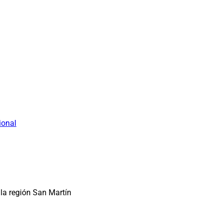
ional
la región San Martín