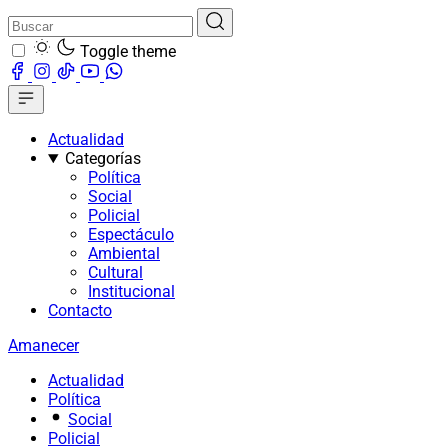
Toggle theme
Actualidad
Categorías
Política
Social
Policial
Espectáculo
Ambiental
Cultural
Institucional
Contacto
Amanecer
Actualidad
Política
Social
Policial