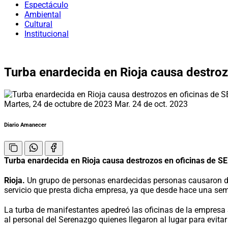
Espectáculo
Ambiental
Cultural
Institucional
Turba enardecida en Rioja causa destro
Martes, 24 de octubre de 2023
Mar. 24 de oct. 2023
Diario Amanecer
Turba enardecida en Rioja causa destrozos en oficinas de S
Rioja.
Un grupo de personas enardecidas personas causaron dest
servicio que presta dicha empresa, ya que desde hace una sem
La turba de manifestantes apedreó las oficinas de la empresa 
al personal del Serenazgo quienes llegaron al lugar para evitar