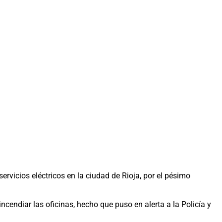
vicios eléctricos en la ciudad de Rioja, por el pésimo
endiar las oficinas, hecho que puso en alerta a la Policía y