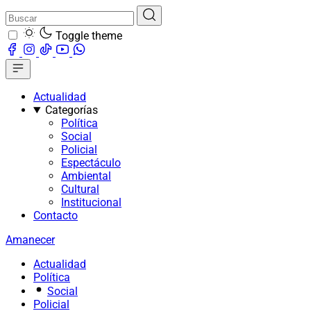
Toggle theme
Actualidad
Categorías
Política
Social
Policial
Espectáculo
Ambiental
Cultural
Institucional
Contacto
Amanecer
Actualidad
Política
Social
Policial