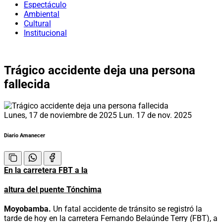
Espectáculo
Ambiental
Cultural
Institucional
Trágico accidente deja una persona
fallecida
Lunes, 17 de noviembre de 2025
Lun. 17 de nov. 2025
Diario Amanecer
En la carretera FBT a la
altura del puente Tónchima
Moyobamba.
Un fatal accidente de tránsito se registró la
tarde de hoy en la carretera Fernando Belaúnde Terry (FBT), a