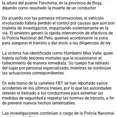
la altura del puente Tónchima, en la provincia de Rioja,
dejando como resultado la muerte de un conductor.
De acuerdo con las primeras informaciones, el vehículo
involucrado habría perdido el control por causas que aún son
materia de investigación, impactando violentamente en la
vía. El siniestro generó la rápida intervención de efectivos de
la Policía Nacional del Perú, quienes acordonaron la zona
para asegurar el tránsito y dar inicio a las diligencias de ley.
La víctima fue identificada como Humberto Mas Valle, quien
habría sufrido lesiones mortales que le ocasionaron el
fallecimiento de manera inmediata. Su cuerpo fue retirado
del lugar por personal especializado, mientras se continúan
las actuaciones correspondientes.
En este tramo de la carretera FBT se han reportado varios
accidentes en los últimos meses, por lo que las autoridades
reiteran el llamado a los conductores para extremar las
medidas de seguridad y respetar las normas de tránsito, a fin
de prevenir nuevos hechos lamentables.
Las investigaciones continúan a cargo de la Policía Nacional