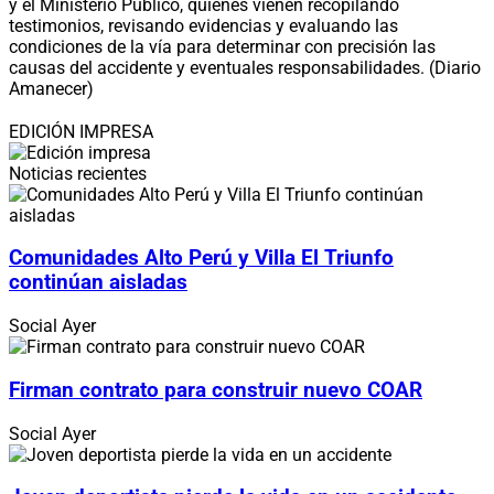
y el Ministerio Público, quienes vienen recopilando
testimonios, revisando evidencias y evaluando las
condiciones de la vía para determinar con precisión las
causas del accidente y eventuales responsabilidades. (Diario
Amanecer)
EDICIÓN IMPRESA
Noticias recientes
Comunidades Alto Perú y Villa El Triunfo
continúan aisladas
Social
Ayer
Firman contrato para construir nuevo COAR
Social
Ayer