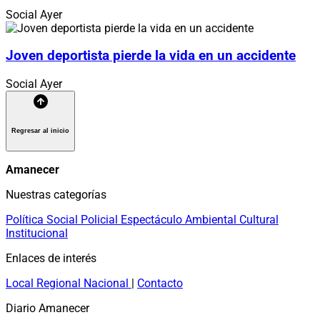
Social
Ayer
Joven deportista pierde la vida en un accidente
Social
Ayer
Regresar al inicio
Amanecer
Nuestras categorías
Política
Social
Policial
Espectáculo
Ambiental
Cultural
Institucional
Enlaces de interés
Local
Regional
Nacional
|
Contacto
Diario Amanecer