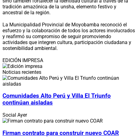
sino también fortalecer la identidad cultural a través de la
tradición amazónica de la unsha, elemento festivo y
ancestral de la región.
La Municipalidad Provincial de Moyobamba reconoció el
esfuerzo y la colaboración de todos los actores involucrados
y reafirmó su compromiso de seguir promoviendo
actividades que integren cultura, participación ciudadana y
sostenibilidad ambiental.
EDICIÓN IMPRESA
Noticias recientes
Comunidades Alto Perú y Villa El Triunfo
continúan aisladas
Social
Ayer
Firman contrato para construir nuevo COAR