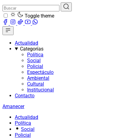
Toggle theme
Actualidad
Categorías
Política
Social
Policial
Espectáculo
Ambiental
Cultural
Institucional
Contacto
Amanecer
Actualidad
Política
Social
Policial