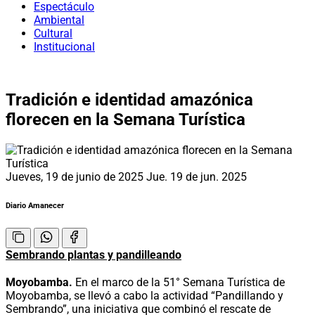
Espectáculo
Ambiental
Cultural
Institucional
Tradición e identidad amazónica
florecen en la Semana Turística
Jueves, 19 de junio de 2025
Jue. 19 de jun. 2025
Diario Amanecer
Sembrando plantas y pandilleando
Moyobamba.
En el marco de la 51° Semana Turística de
Moyobamba, se llevó a cabo la actividad “Pandillando y
Sembrando”, una iniciativa que combinó el rescate de