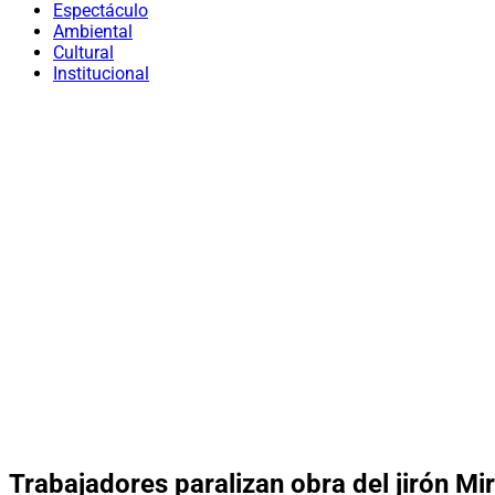
Espectáculo
Ambiental
Cultural
Institucional
Trabajadores paralizan obra del jirón Mi