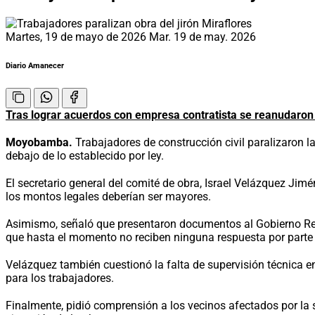
Martes, 19 de mayo de 2026
Mar. 19 de may. 2026
Diario Amanecer
Tras lograr acuerdos con empresa contratista se reanudaron
Moyobamba.
Trabajadores de construcción civil paralizaron l
debajo de lo establecido por ley.
El secretario general del comité de obra, Israel Velázquez Jim
los montos legales deberían ser mayores.
Asimismo, señaló que presentaron documentos al Gobierno Regio
que hasta el momento no reciben ninguna respuesta por parte 
Velázquez también cuestionó la falta de supervisión técnica e
para los trabajadores.
Finalmente, pidió comprensión a los vecinos afectados por la 