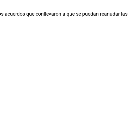
unos acuerdos que conllevaron a que se puedan reanudar las