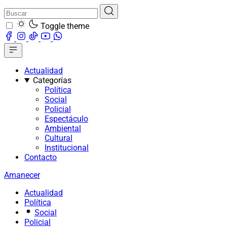
Toggle theme
Actualidad
Categorías
Política
Social
Policial
Espectáculo
Ambiental
Cultural
Institucional
Contacto
Amanecer
Actualidad
Política
Social
Policial