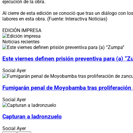
ejecución de la obra.
Al cierre de esta edición se conoció que tras un diálogo con 
labores en esta obra. (Fuente: Interactiva Noticias)
EDICIÓN IMPRESA
Noticias recientes
Este viernes definen prisión preventiva para (a) “
Social
Ayer
Fumigarán penal de Moyobamba tras proliferación
Social
Ayer
Capturan a ladronzuelo
Social
Ayer