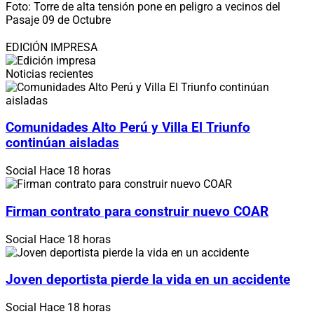
Foto: Torre de alta tensión pone en peligro a vecinos del
Pasaje 09 de Octubre
EDICIÓN IMPRESA
Noticias recientes
Comunidades Alto Perú y Villa El Triunfo
continúan aisladas
Social
Hace 18 horas
Firman contrato para construir nuevo COAR
Social
Hace 18 horas
Joven deportista pierde la vida en un accidente
Social
Hace 18 horas