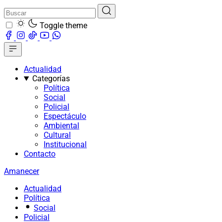
Toggle theme
Actualidad
Categorías
Política
Social
Policial
Espectáculo
Ambiental
Cultural
Institucional
Contacto
Amanecer
Actualidad
Política
Social
Policial