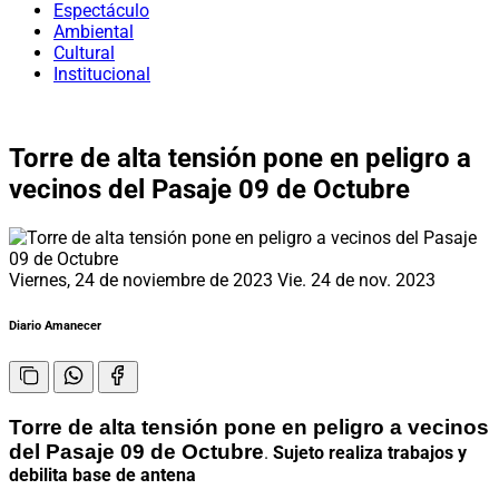
Espectáculo
Ambiental
Cultural
Institucional
Torre de alta tensión pone en peligro a
vecinos del Pasaje 09 de Octubre
Viernes, 24 de noviembre de 2023
Vie. 24 de nov. 2023
Diario Amanecer
Torre de alta tensión pone en peligro a vecinos
del Pasaje 09 de Octubre
.
Sujeto realiza trabajos y
debilita base de antena