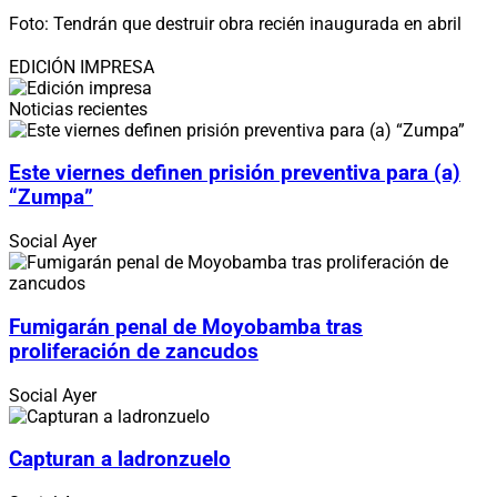
Foto: Tendrán que destruir obra recién inaugurada en abril
EDICIÓN IMPRESA
Noticias recientes
Este viernes definen prisión preventiva para (a)
“Zumpa”
Social
Ayer
Fumigarán penal de Moyobamba tras
proliferación de zancudos
Social
Ayer
Capturan a ladronzuelo