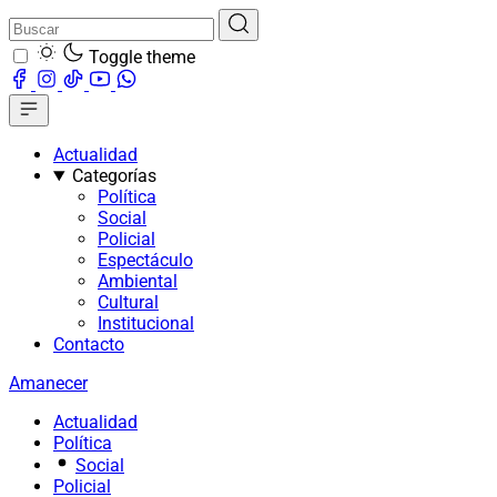
Toggle theme
Actualidad
Categorías
Política
Social
Policial
Espectáculo
Ambiental
Cultural
Institucional
Contacto
Amanecer
Actualidad
Política
Social
Policial