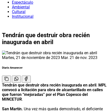
Espectáculo
Ambiental
Cultural
Institucional
Tendrán que destruir obra recién
inaugurada en abril
Martes, 21 de noviembre de 2023
Mar. 21 de nov. 2023
Diario Amanecer
Tendrán que destruir obra recién inaugurada en abril
.
MPL
convocó a licitación para obra de alcantarillado en calles
que fueron “mejoradas” por el Plan Copesco del
MINCETUR
.
San Martín.
Una vez más queda demostrado, el deficiente