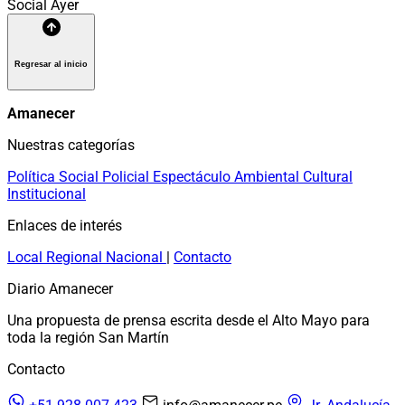
Social
Ayer
Regresar al inicio
Amanecer
Nuestras categorías
Política
Social
Policial
Espectáculo
Ambiental
Cultural
Institucional
Enlaces de interés
Local
Regional
Nacional
|
Contacto
Diario Amanecer
Una propuesta de prensa escrita desde el Alto Mayo para
toda la región San Martín
Contacto