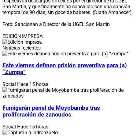
respectivos descargos ofrecidos por el director de la UGEL
San Martín, y que finalmente ha concluido con una sanción
temporal de 90 días, sin goce de haberes. (Diario Amanecer)
Foto: Sancionan a Director de la UGEL San Martín
EDICIÓN IMPRESA
Noticias recientes
Este viernes definen prisión preventiva para (a)
“Zumpa”
Social
Hace 15 horas
Fumigarán penal de Moyobamba tras
proliferación de zancudos
Social
Hace 15 horas