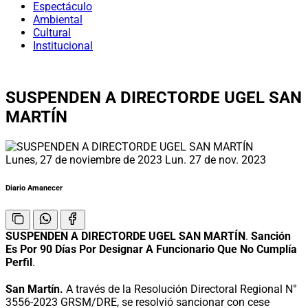
Espectáculo
Ambiental
Cultural
Institucional
SUSPENDEN A DIRECTORDE UGEL SAN
MARTÍN
Lunes, 27 de noviembre de 2023
Lun. 27 de nov. 2023
Diario Amanecer
SUSPENDEN A DIRECTORDE UGEL SAN MARTÍN
.
Sanción
Es Por 90 Días Por Designar A Funcionario Que No Cumplía
Perfil
.
San Martín.
A través de la Resolución Directoral Regional N°
3556-2023 GRSM/DRE, se resolvió sancionar con cese