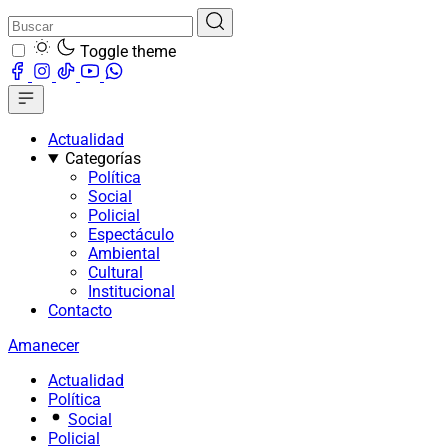
Toggle theme
Actualidad
Categorías
Política
Social
Policial
Espectáculo
Ambiental
Cultural
Institucional
Contacto
Amanecer
Actualidad
Política
Social
Policial