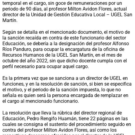
temporal en el cargo, sin goce de remuneraciones por un
periodo de 90 días, al profesor Milton Avidon Flores, actual
director de la Unidad de Gestión Educativa Local – UGEL San
Martín.
Según se detalla en el mencionado documento, el motivo de
la sanción recaída en contra de este funcionario del sector
Educación, se debería a la designación del profesor Alfonso
Ríos Panduro, para ocupar la encargatura de la oficina de
Recursos Humanos de la UGEL San Martín, en el mes de
octubre del año 2022, sin que dicho docente cumpla con el
perfil necesario para ocupar aquel cargo.
Es la primera vez que se sanciona a un director de UGEL en
funciones, y en la resolución de sanción, si bien se especifica
el motivo, y el periodo de la sanción impuesta, lo que no
señala es quien será la persona encargada de remplazar en
el cargo al mencionado funcionario.
La resolución que lleva la rúbrica del director regional de
Educación, Pedro Rengifo Huamán, tiene 22 páginas en las
cuales se consigna el sustento del procedimiento seguido en
contra del profesor Milton Avidon Flores, así como los