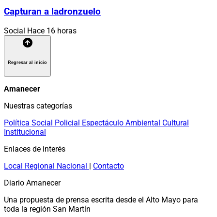
Capturan a ladronzuelo
Social
Hace 16 horas
Regresar al inicio
Amanecer
Nuestras categorías
Política
Social
Policial
Espectáculo
Ambiental
Cultural
Institucional
Enlaces de interés
Local
Regional
Nacional
|
Contacto
Diario Amanecer
Una propuesta de prensa escrita desde el Alto Mayo para
toda la región San Martín