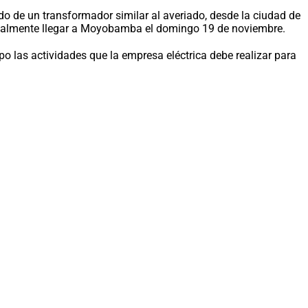
lado de un transformador similar al averiado, desde la ciudad de
a finalmente llegar a Moyobamba el domingo 19 de noviembre.
 las actividades que la empresa eléctrica debe realizar para