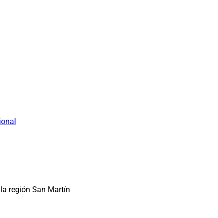
ional
la región San Martín