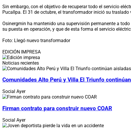
Sin embargo, con el objetivo de recuperar todo el servicio eléc
Pucallpa. El 31 de octubre, el transformador inició su traslad
Osinergmin ha mantenido una supervisión permanente a todo el
su puesta en operación, y que de esta forma el servicio eléctr
Foto: Llegó nuevo transformador
EDICIÓN IMPRESA
Noticias recientes
Comunidades Alto Perú y Villa El Triunfo continúan
Social
Ayer
Firman contrato para construir nuevo COAR
Social
Ayer