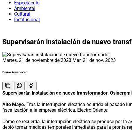
Espectáculo
Ambiental
Cultural
Institucional
Supervisarán instalación de nuevo tran
Martes, 21 de noviembre de 2023
Mar. 21 de nov. 2023
Diario Amanecer
Supervisarán instalación de nuevo transformador
.
Osinergmin
Alto Mayo.
Tras la interrupción eléctrica ocurrida el pasado 
fiscalización a la empresa eléctrica, Electro Oriente:
Como se recuerda, la interrupción eléctrica se produce por la 
debió tomar medidas temporales inmediatas para la pronta repo