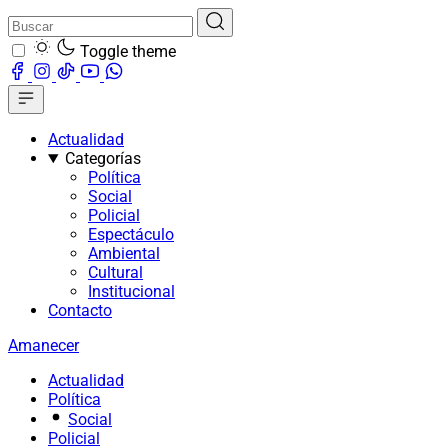
Toggle theme
Actualidad
Categorías
Política
Social
Policial
Espectáculo
Ambiental
Cultural
Institucional
Contacto
Amanecer
Actualidad
Política
Social
Policial