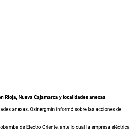
en Rioja, Nueva Cajamarca y localidades anexas
.
lidades anexas, Osinergmin informó sobre las acciones de
obamba de Electro Oriente, ante lo cual la empresa eléctrica