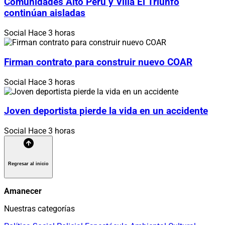
Comunidades Alto Perú y Villa El Triunfo
continúan aisladas
Social
Hace 3 horas
Firman contrato para construir nuevo COAR
Social
Hace 3 horas
Joven deportista pierde la vida en un accidente
Social
Hace 3 horas
Regresar al inicio
Amanecer
Nuestras categorías