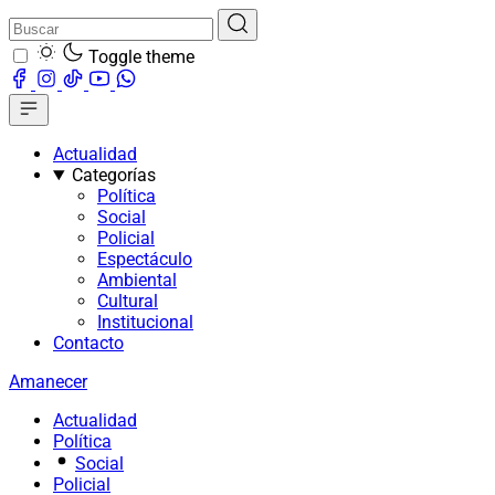
Toggle theme
Actualidad
Categorías
Política
Social
Policial
Espectáculo
Ambiental
Cultural
Institucional
Contacto
Amanecer
Actualidad
Política
Social
Policial