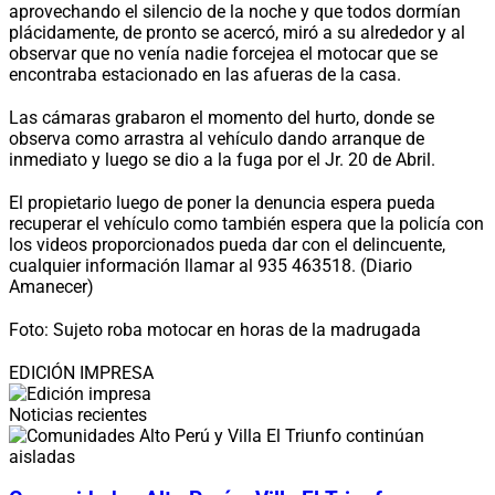
aprovechando el silencio de la noche y que todos dormían
plácidamente, de pronto se acercó, miró a su alrededor y al
observar que no venía nadie forcejea el motocar que se
encontraba estacionado en las afueras de la casa.
Las cámaras grabaron el momento del hurto, donde se
observa como arrastra al vehículo dando arranque de
inmediato y luego se dio a la fuga por el Jr. 20 de Abril.
El propietario luego de poner la denuncia espera pueda
recuperar el vehículo como también espera que la policía con
los videos proporcionados pueda dar con el delincuente,
cualquier información llamar al 935 463518. (Diario
Amanecer)
Foto: Sujeto roba motocar en horas de la madrugada
EDICIÓN IMPRESA
Noticias recientes