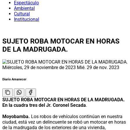
Espectáculo
Ambiental
Cultural
Institucional
SUJETO ROBA MOTOCAR EN HORAS
DE LA MADRUGADA.
Miércoles, 29 de noviembre de 2023
Mié. 29 de nov. 2023
Diario Amanecer
SUJETO ROBA MOTOCAR EN HORAS DE LA MADRUGADA.
En la cuadra tres del Jr. Coronel Secada
.
Moyobamba.
Los robos de vehículos continúan en nuestra
ciudad, está vez un delincuente se robó un motocar en horas
de la madrugada de los exteriores de una vivienda,