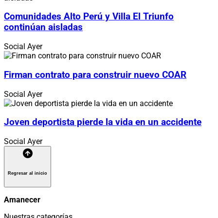
Comunidades Alto Perú y Villa El Triunfo
continúan aisladas
Social
Ayer
Firman contrato para construir nuevo COAR
Social
Ayer
Joven deportista pierde la vida en un accidente
Social
Ayer
Regresar al inicio
Amanecer
Nuestras categorías