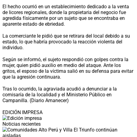
El hecho ocurrió en un establecimiento dedicado a la venta
de licores regionales, donde la propietaria del negocio fue
agredida físicamente por un sujeto que se encontraba en
aparente estado de ebriedad.
La comerciante le pidió que se retirara del local debido a su
estado, lo que habría provocado la reacción violenta del
individuo.
Según se informó, el sujeto respondió con golpes contra la
mujer, quien pidió auxilio en medio del ataque. Ante los
gritos, el esposo de la víctima salió en su defensa para evitar
que la agresión continuara.
Tras lo ocurrido, la agraviada acudió a denunciar a la
comisaría de la localidad y el Ministerio Público en
Campanilla. (Diario Amanecer)
EDICIÓN IMPRESA
Noticias recientes