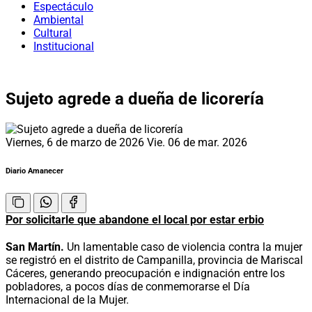
Espectáculo
Ambiental
Cultural
Institucional
Sujeto agrede a dueña de licorería
Viernes, 6 de marzo de 2026
Vie. 06 de mar. 2026
Diario Amanecer
Por solicitarle que abandone el local por estar erbio
San Martín.
Un lamentable caso de violencia contra la mujer
se registró en el distrito de Campanilla, provincia de Mariscal
Cáceres, generando preocupación e indignación entre los
pobladores, a pocos días de conmemorarse el Día
Internacional de la Mujer.