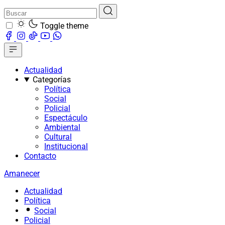
Toggle theme
Actualidad
Categorías
Política
Social
Policial
Espectáculo
Ambiental
Cultural
Institucional
Contacto
Amanecer
Actualidad
Política
Social
Policial