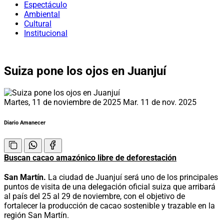
Espectáculo
Ambiental
Cultural
Institucional
Suiza pone los ojos en Juanjuí
Martes, 11 de noviembre de 2025
Mar. 11 de nov. 2025
Diario Amanecer
Buscan cacao amazónico libre de deforestación
San Martín.
La ciudad de Juanjuí será uno de los principales
puntos de visita de una delegación oficial suiza que arribará
al país del 25 al 29 de noviembre, con el objetivo de
fortalecer la producción de cacao sostenible y trazable en la
región San Martín.