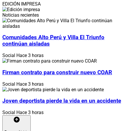
EDICIÓN IMPRESA
Noticias recientes
Comunidades Alto Perú y Villa El Triunfo
continúan aisladas
Social
Hace 3 horas
Firman contrato para construir nuevo COAR
Social
Hace 3 horas
Joven deportista pierde la vida en un accidente
Social
Hace 3 horas