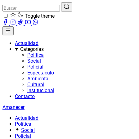
Toggle theme
Actualidad
Categorías
Política
Social
Policial
Espectáculo
Ambiental
Cultural
Institucional
Contacto
Amanecer
Actualidad
Política
Social
Policial