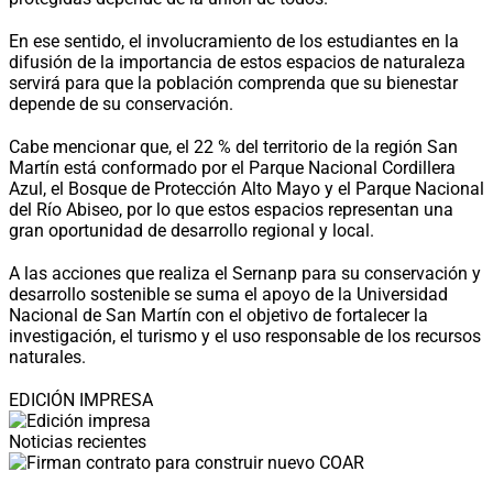
En ese sentido, el involucramiento de los estudiantes en la
difusión de la importancia de estos espacios de naturaleza
servirá para que la población comprenda que su bienestar
depende de su conservación.
Cabe mencionar que, el 22 % del territorio de la región San
Martín está conformado por el Parque Nacional Cordillera
Azul, el Bosque de Protección Alto Mayo y el Parque Nacional
del Río Abiseo, por lo que estos espacios representan una
gran oportunidad de desarrollo regional y local.
A las acciones que realiza el Sernanp para su conservación y
desarrollo sostenible se suma el apoyo de la Universidad
Nacional de San Martín con el objetivo de fortalecer la
investigación, el turismo y el uso responsable de los recursos
naturales.
EDICIÓN IMPRESA
Noticias recientes