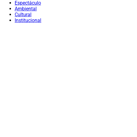
Espectáculo
Ambiental
Cultural
Institucional