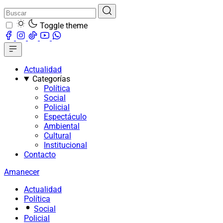
Toggle theme
Actualidad
Categorías
Política
Social
Policial
Espectáculo
Ambiental
Cultural
Institucional
Contacto
Amanecer
Actualidad
Política
Social
Policial