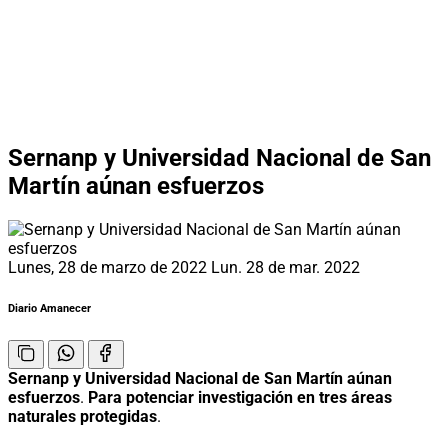
Sernanp y Universidad Nacional de San
Martín aúnan esfuerzos
Lunes, 28 de marzo de 2022
Lun. 28 de mar. 2022
Diario Amanecer
Sernanp y Universidad Nacional de San Martín aúnan
esfuerzos
.
Para potenciar investigación en tres áreas
naturales protegidas
.