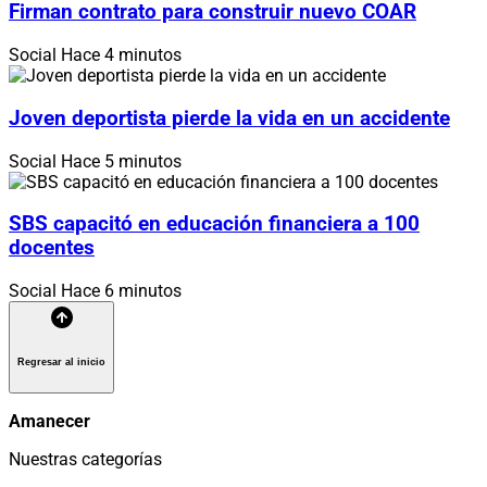
Firman contrato para construir nuevo COAR
Social
Hace 4 minutos
Joven deportista pierde la vida en un accidente
Social
Hace 5 minutos
SBS capacitó en educación financiera a 100
docentes
Social
Hace 6 minutos
Regresar al inicio
Amanecer
Nuestras categorías