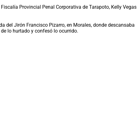
Fiscalía Provincial Penal Corporativa de Tarapoto, Kelly Vegas
da del Jirón Francisco Pizarro, en Morales, donde descansaba
de lo hurtado y confesó lo ocurrido.