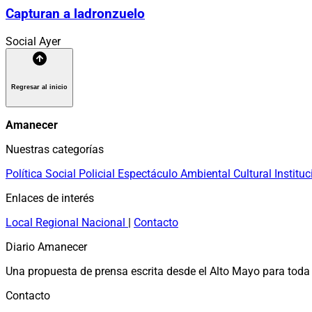
Capturan a ladronzuelo
Social
Ayer
Regresar al inicio
Amanecer
Nuestras categorías
Política
Social
Policial
Espectáculo
Ambiental
Cultural
Instituc
Enlaces de interés
Local
Regional
Nacional
|
Contacto
Diario Amanecer
Una propuesta de prensa escrita desde el Alto Mayo para toda 
Contacto