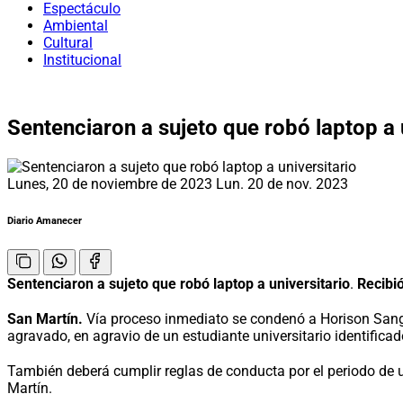
Espectáculo
Ambiental
Cultural
Institucional
Sentenciaron a sujeto que robó laptop a 
Lunes, 20 de noviembre de 2023
Lun. 20 de nov. 2023
Diario Amanecer
Sentenciaron a sujeto que robó laptop a universitario
.
Recibi
San Martín.
Vía proceso inmediato se condenó a Horison Sangam
agravado, en agravio de un estudiante universitario identific
También deberá cumplir reglas de conducta por el periodo de u
Martín.