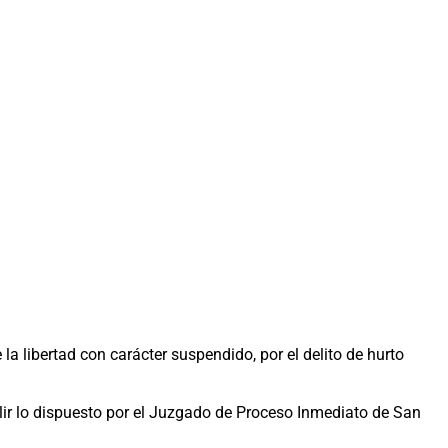
 libertad con carácter suspendido, por el delito de hurto
lir lo dispuesto por el Juzgado de Proceso Inmediato de San