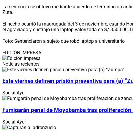
La sentencia se obtuvo mediante acuerdo de terminación antici
Zuta.
El hecho ocurrió la madrugada del 3 de noviembre, cuando Hor
el agraviado y sustrajo una laptop valorizada en S/ 3500.00. H
Foto: Sentenciaron a sujeto que robó laptop a universitario
EDICIÓN IMPRESA
Noticias recientes
Este viernes definen prisión preventiva para (a) “
Social
Ayer
Fumigarán penal de Moyobamba tras proliferación
Social
Ayer