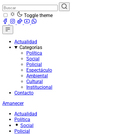
Toggle theme
Actualidad
Categorías
Política
Social
Policial
Espectáculo
Ambiental
Cultural
Institucional
Contacto
Amanecer
Actualidad
Política
Social
Policial