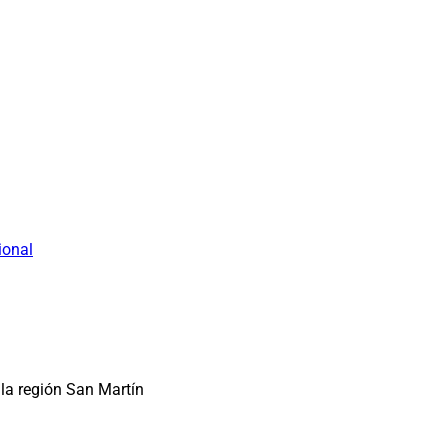
ional
la región San Martín