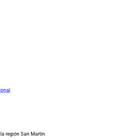
ional
la región San Martín