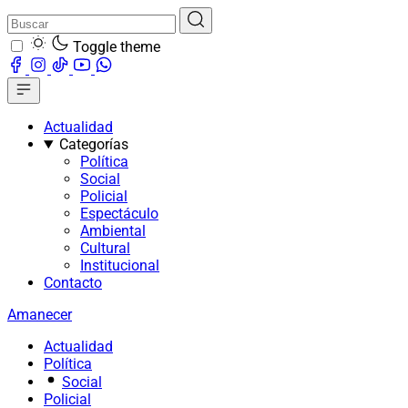
Toggle theme
Actualidad
Categorías
Política
Social
Policial
Espectáculo
Ambiental
Cultural
Institucional
Contacto
Amanecer
Actualidad
Política
Social
Policial