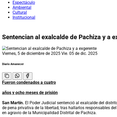
Espectáculo
Ambiental
Cultural
Institucional
Sentencian al exalcalde de Pachiza y a 
Viernes, 5 de diciembre de 2025
Vie. 05 de dic. 2025
Diario Amanecer
Fueron condenados a cuatro
años y ocho meses de prisión
San Martín.
El Poder Judicial sentenció al exalcalde del dist
de pena privativa de la libertad, tras hallarlos responsables 
en agravio de la Municipalidad Distrital de Pachiza.