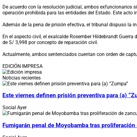
De acuerdo con la resolución judicial, ambos exfuncionarios 
operación prohibida para las entidades del Estado. Este acto 
Además de la pena de prisión efectiva, el tribunal dispuso la 
En el aspecto civil, el exalcalde Rosember Hildebrandt Guerr
de S/ 3,998 por concepto de reparación civil.
Actualmente, ambos sentenciados cuentan con orden de captura a
EDICIÓN IMPRESA
Noticias recientes
Este viernes definen prisión preventiva para (a) “
Social
Ayer
Fumigarán penal de Moyobamba tras proliferación