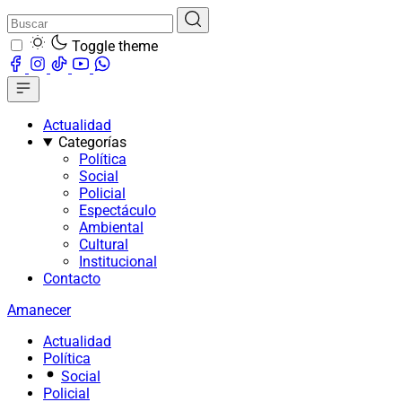
Toggle theme
Actualidad
Categorías
Política
Social
Policial
Espectáculo
Ambiental
Cultural
Institucional
Contacto
Amanecer
Actualidad
Política
Social
Policial