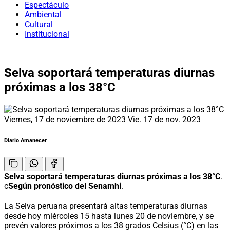
Espectáculo
Ambiental
Cultural
Institucional
Selva soportará temperaturas diurnas
próximas a los 38°C
Viernes, 17 de noviembre de 2023
Vie. 17 de nov. 2023
Diario Amanecer
Selva soportará temperaturas diurnas próximas a los 38°C
.
c
Según pronóstico del Senamhi
.
La Selva peruana presentará altas temperaturas diurnas
desde hoy miércoles 15 hasta lunes 20 de noviembre, y se
prevén valores próximos a los 38 grados Celsius (°C) en las