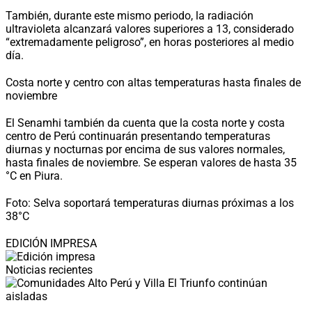
También, durante este mismo periodo, la radiación
ultravioleta alcanzará valores superiores a 13, considerado
“extremadamente peligroso”, en horas posteriores al medio
día.
Costa norte y centro con altas temperaturas hasta finales de
noviembre
El Senamhi también da cuenta que la costa norte y costa
centro de Perú continuarán presentando temperaturas
diurnas y nocturnas por encima de sus valores normales,
hasta finales de noviembre. Se esperan valores de hasta 35
°C en Piura.
Foto: Selva soportará temperaturas diurnas próximas a los
38°C
EDICIÓN IMPRESA
Noticias recientes