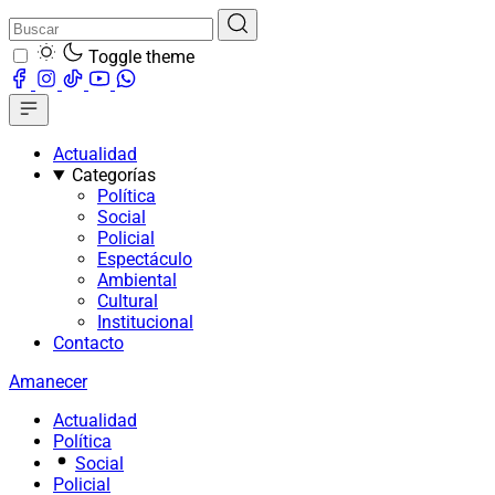
Toggle theme
Actualidad
Categorías
Política
Social
Policial
Espectáculo
Ambiental
Cultural
Institucional
Contacto
Amanecer
Actualidad
Política
Social
Policial