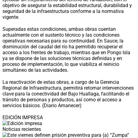
objetivo de asegurar la estabilidad estructural, durabilidad y
seguridad de la infraestructura conforme a la normativa
vigente.
Superadas estas condiciones, ambas obras cuentan
actualmente con el sustento técnico y las condiciones
operativas necesarias para su continuidad. En Sauce, la
disminución del caudal del río ha permitido recuperar el
acceso a los frentes de trabajo, mientras que en Pongo Isla
ya se dispone de las soluciones técnicas definidas y en
proceso de implementación, lo que viabiliza el reinicio
simultáneo de las actividades.
La reactivación de estas obras, a cargo de la Gerencia
Regional de Infraestructura, permitirá retomar intervenciones
clave para la conectividad del Bajo Huallaga, facilitando el
tránsito de personas y productos, así como el acceso a
servicios básicos. (Diario Amanecer)
EDICIÓN IMPRESA
Noticias recientes