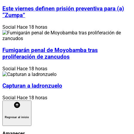
Este viernes definen prisión preventiva para (a)
“Zumpa”
Social
Hace 18 horas
Fumigarán penal de Moyobamba tras
proliferación de zancudos
Social
Hace 18 horas
Capturan a ladronzuelo
Social
Hace 18 horas
Regresar al inicio
Amanecer