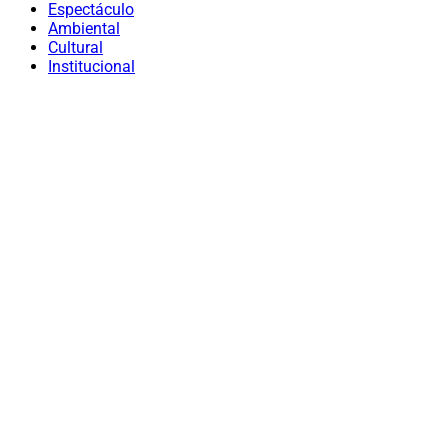
Espectáculo
Ambiental
Cultural
Institucional