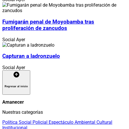
Fumigarán penal de Moyobamba tras
proliferación de zancudos
Social
Ayer
Capturan a ladronzuelo
Social
Ayer
Regresar al inicio
Amanecer
Nuestras categorías
Política
Social
Policial
Espectáculo
Ambiental
Cultural
Institucional