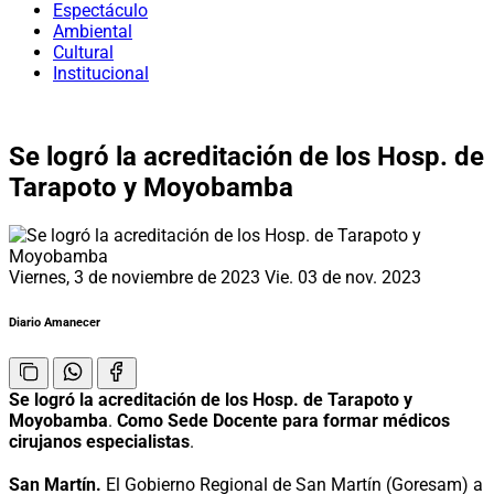
Espectáculo
Ambiental
Cultural
Institucional
Se logró la acreditación de los Hosp. de
Tarapoto y Moyobamba
Viernes, 3 de noviembre de 2023
Vie. 03 de nov. 2023
Diario Amanecer
Se logró la acreditación de los Hosp. de Tarapoto y
Moyobamba
.
Como Sede Docente para formar médicos
cirujanos especialistas
.
San Martín.
El Gobierno Regional de San Martín (Goresam) a