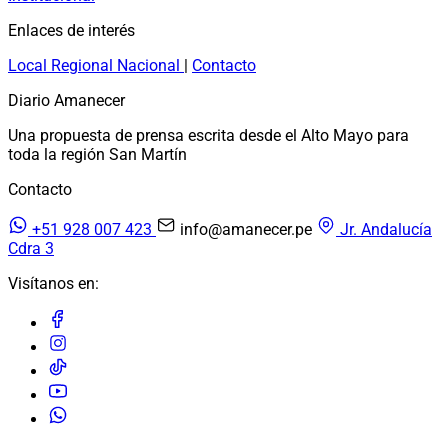
Enlaces de interés
Local
Regional
Nacional
|
Contacto
Diario Amanecer
Una propuesta de prensa escrita desde el Alto Mayo para
toda la región San Martín
Contacto
+51 928 007 423
info@amanecer.pe
Jr. Andalucía
Cdra 3
Visítanos en: