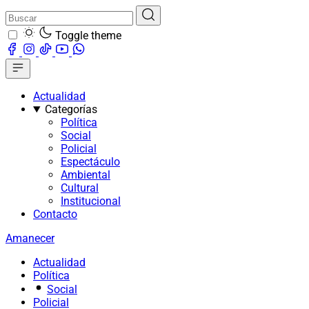
Toggle theme
Actualidad
Categorías
Política
Social
Policial
Espectáculo
Ambiental
Cultural
Institucional
Contacto
Amanecer
Actualidad
Política
Social
Policial