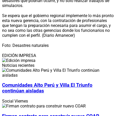
desastres que podrían ocurrir, y no solo realizar trabajos de
simulacros.
Se espera que el gobierno regional implemente lo más pronto
esta nueva gerencia, con la contratación de profesionales
que tengan la preparación necesaria para asumir el cargo, y
no sea como las otras gerencias donde los funcionarios no
cumplen con el perfil. (Diario Amanecer)
Foto: Desastres naturales
EDICIÓN IMPRESA
Noticias recientes
Comunidades Alto Perú y Villa El Triunfo
continúan aisladas
Social
Viernes