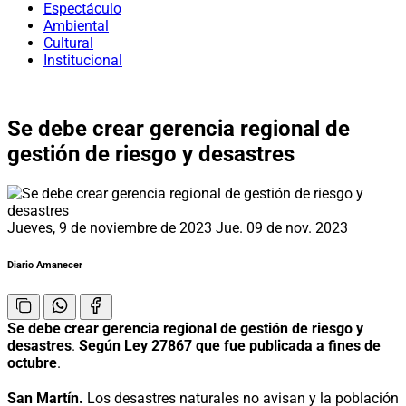
Espectáculo
Ambiental
Cultural
Institucional
Se debe crear gerencia regional de
gestión de riesgo y desastres
Jueves, 9 de noviembre de 2023
Jue. 09 de nov. 2023
Diario Amanecer
Se debe crear gerencia regional de gestión de riesgo y
desastres
.
Según Ley 27867 que fue publicada a fines de
octubre
.
San Martín.
Los desastres naturales no avisan y la población