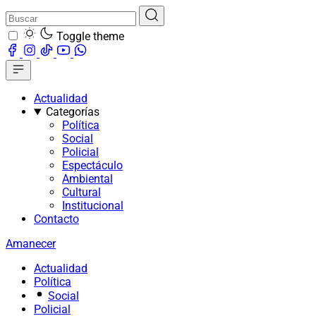
Toggle theme
Actualidad
Categorías
Política
Social
Policial
Espectáculo
Ambiental
Cultural
Institucional
Contacto
Amanecer
Actualidad
Política
Social
Policial