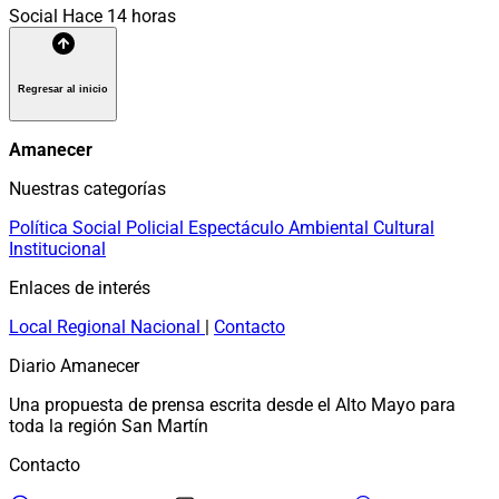
Social
Hace 14 horas
Regresar al inicio
Amanecer
Nuestras categorías
Política
Social
Policial
Espectáculo
Ambiental
Cultural
Institucional
Enlaces de interés
Local
Regional
Nacional
|
Contacto
Diario Amanecer
Una propuesta de prensa escrita desde el Alto Mayo para
toda la región San Martín
Contacto