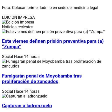
Foto: Colocan primer ladrillo en sede de medicina legal
EDICIÓN IMPRESA
Noticias recientes
Este viernes definen prisión preventiva para (a)
“Zumpa”
Social
Hace 14 horas
Fumigarán penal de Moyobamba tras
proliferación de zancudos
Social
Hace 14 horas
Capturan a ladronzuelo