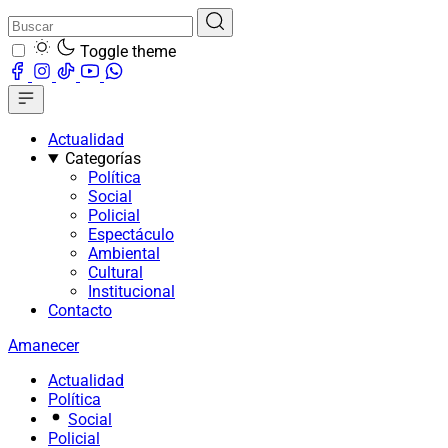
Toggle theme
Actualidad
Categorías
Política
Social
Policial
Espectáculo
Ambiental
Cultural
Institucional
Contacto
Amanecer
Actualidad
Política
Social
Policial