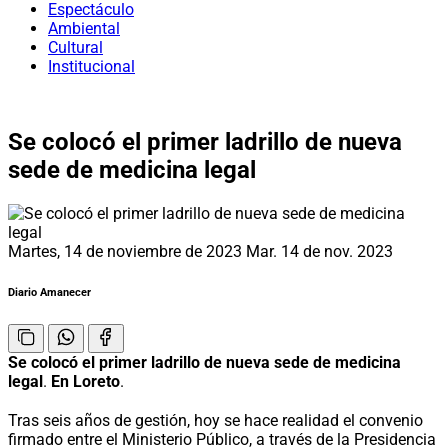
Espectáculo
Ambiental
Cultural
Institucional
Se colocó el primer ladrillo de nueva
sede de medicina legal
Martes, 14 de noviembre de 2023
Mar. 14 de nov. 2023
Diario Amanecer
Se colocó el primer ladrillo de nueva sede de medicina
legal
.
En Loreto
.
Tras seis años de gestión, hoy se hace realidad el convenio
firmado entre el Ministerio Público, a través de la Presidencia