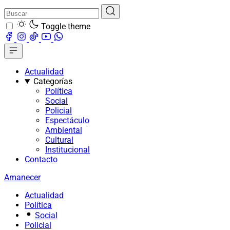
Toggle theme
Actualidad
Categorías
Política
Social
Policial
Espectáculo
Ambiental
Cultural
Institucional
Contacto
Amanecer
Actualidad
Política
Social
Policial