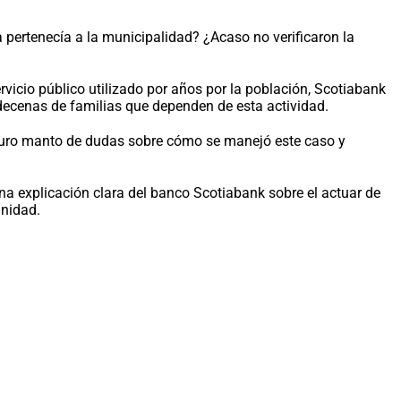
pertenecía a la municipalidad? ¿Acaso no verificaron la
rvicio público utilizado por años por la población, Scotiabank
 decenas de familias que dependen de esta actividad.
scuro manto de dudas sobre cómo se manejó este caso y
na explicación clara del banco Scotiabank sobre el actuar de
unidad.