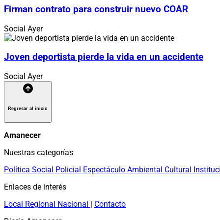
Firman contrato para construir nuevo COAR
Social
Ayer
Joven deportista pierde la vida en un accidente
Social
Ayer
Regresar al inicio
Amanecer
Nuestras categorías
Política
Social
Policial
Espectáculo
Ambiental
Cultural
Instituc
Enlaces de interés
Local
Regional
Nacional
|
Contacto