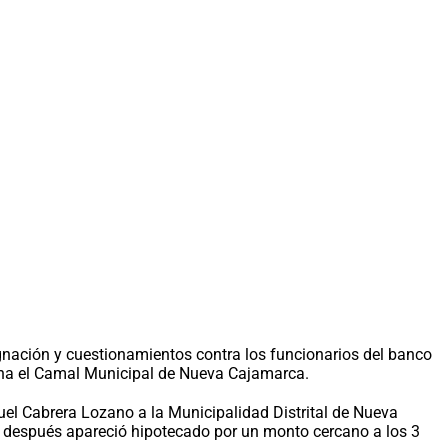
dignación y cuestionamientos contra los funcionarios del banco
iona el Camal Municipal de Nueva Cajamarca.
el Cabrera Lozano a la Municipalidad Distrital de Nueva
s después apareció hipotecado por un monto cercano a los 3