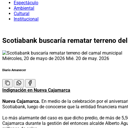
Espectáculo
Ambiental
Cultural
Institucional
Scotiabank buscaría rematar terreno de
Miércoles, 20 de mayo de 2026
Mié. 20 de may. 2026
Diario Amanecer
Indignación en Nueva Cajamarca
Nueva Cajamarca.
En medio de la celebración por el aniversar
Scotiabank, luego de conocerse que la entidad financiera ma
Lo más alarmante del caso es que dicho predio, de más de 5,5
Cajamarca durante la gestión del entonces alcalde Alberto Ag