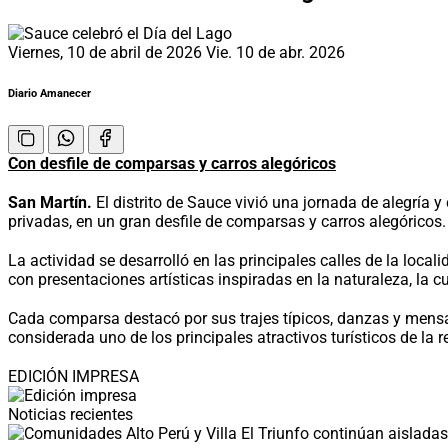
Viernes, 10 de abril de 2026
Vie. 10 de abr. 2026
Diario Amanecer
Con desfile de comparsas y carros alegóricos
San Martín.
El distrito de Sauce vivió una jornada de alegría y
privadas, en un gran desfile de comparsas y carros alegóricos.
La actividad se desarrolló en las principales calles de la loc
con presentaciones artísticas inspiradas en la naturaleza, la cu
Cada comparsa destacó por sus trajes típicos, danzas y mensa
considerada uno de los principales atractivos turísticos de la 
EDICIÓN IMPRESA
Noticias recientes