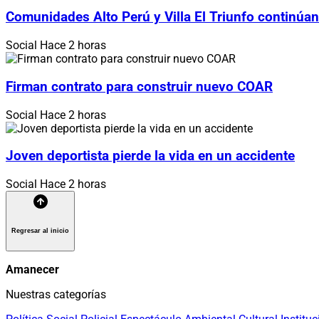
Comunidades Alto Perú y Villa El Triunfo continúan
Social
Hace 2 horas
Firman contrato para construir nuevo COAR
Social
Hace 2 horas
Joven deportista pierde la vida en un accidente
Social
Hace 2 horas
Regresar al inicio
Amanecer
Nuestras categorías