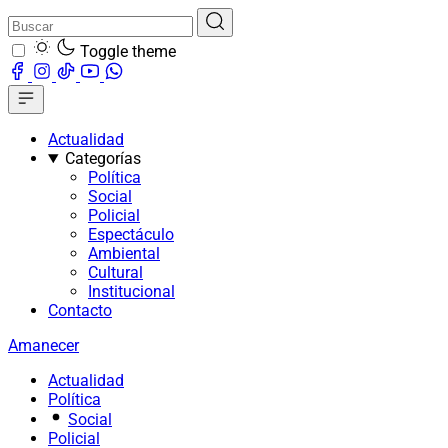
Toggle theme
Actualidad
Categorías
Política
Social
Policial
Espectáculo
Ambiental
Cultural
Institucional
Contacto
Amanecer
Actualidad
Política
Social
Policial