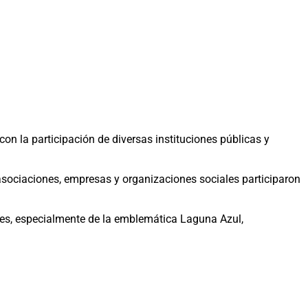
 con la participación de diversas instituciones públicas y
, asociaciones, empresas y organizaciones sociales participaron
les, especialmente de la emblemática Laguna Azul,