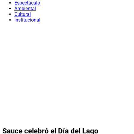
Espectáculo
Ambiental
Cultural
Institucional
Sauce celebró el Día del Lago