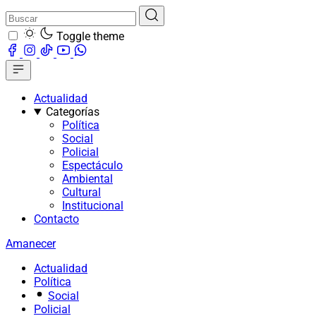
Toggle theme
Actualidad
Categorías
Política
Social
Policial
Espectáculo
Ambiental
Cultural
Institucional
Contacto
Amanecer
Actualidad
Política
Social
Policial