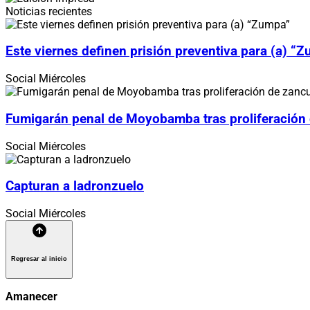
Noticias recientes
Este viernes definen prisión preventiva para (a) “
Social
Miércoles
Fumigarán penal de Moyobamba tras proliferación
Social
Miércoles
Capturan a ladronzuelo
Social
Miércoles
Regresar al inicio
Amanecer