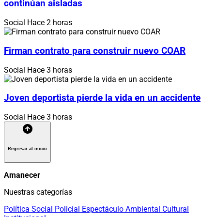
continúan aisladas
Social
Hace 2 horas
Firman contrato para construir nuevo COAR
Social
Hace 3 horas
Joven deportista pierde la vida en un accidente
Social
Hace 3 horas
Regresar al inicio
Amanecer
Nuestras categorías
Política
Social
Policial
Espectáculo
Ambiental
Cultural