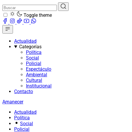
Toggle theme
Actualidad
Categorías
Política
Social
Policial
Espectáculo
Ambiental
Cultural
Institucional
Contacto
Amanecer
Actualidad
Política
Social
Policial