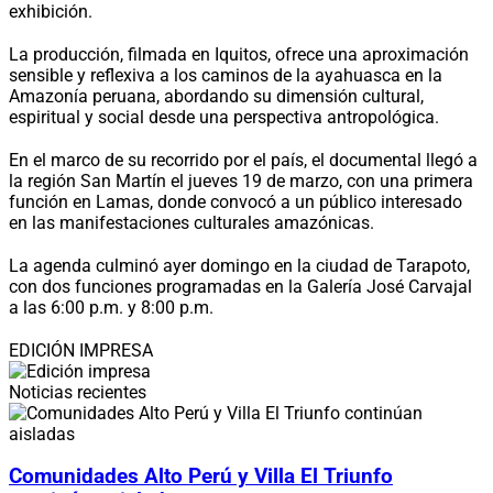
exhibición.
La producción, filmada en Iquitos, ofrece una aproximación
sensible y reflexiva a los caminos de la ayahuasca en la
Amazonía peruana, abordando su dimensión cultural,
espiritual y social desde una perspectiva antropológica.
En el marco de su recorrido por el país, el documental llegó a
la región San Martín el jueves 19 de marzo, con una primera
función en Lamas, donde convocó a un público interesado
en las manifestaciones culturales amazónicas.
La agenda culminó ayer domingo en la ciudad de Tarapoto,
con dos funciones programadas en la Galería José Carvajal
a las 6:00 p.m. y 8:00 p.m.
EDICIÓN IMPRESA
Noticias recientes
Comunidades Alto Perú y Villa El Triunfo