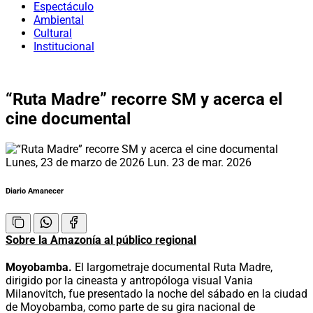
Espectáculo
Ambiental
Cultural
Institucional
“Ruta Madre” recorre SM y acerca el
cine documental
Lunes, 23 de marzo de 2026
Lun. 23 de mar. 2026
Diario Amanecer
Sobre la Amazonía al público regional
Moyobamba.
El largometraje documental Ruta Madre,
dirigido por la cineasta y antropóloga visual Vania
Milanovitch, fue presentado la noche del sábado en la ciudad
de Moyobamba, como parte de su gira nacional de