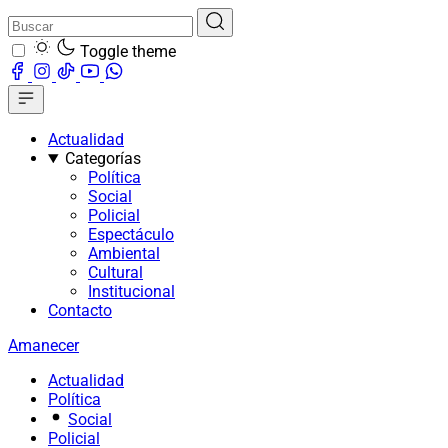
Toggle theme
Actualidad
Categorías
Política
Social
Policial
Espectáculo
Ambiental
Cultural
Institucional
Contacto
Amanecer
Actualidad
Política
Social
Policial