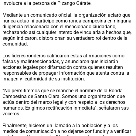
involucra a la persona de Pizango Gárate.
Mediante un comunicado oficial, la organización aclaró que
nunca actuó ni participó como ronda campesina en ninguna
diligencia relacionada con el mencionado ciudadano,
rechazando así cualquier intento de vincularla a hechos que,
según indicaron, distorsionan su verdadero rol dentro de la
comunidad.
Los líderes ronderos calificaron estas afirmaciones como
falsas y malintencionadas, y anunciaron que iniciarán
acciones legales por difamación contra quienes resulten
responsables de propagar información que atenta contra la
imagen y legitimidad de su institución.
“No permitiremos que se manche el nombre de la Ronda
Campesina de Santa Clara. Somos una organización que
actúa dentro del marco legal y con respeto a los derechos
humanos. Exigimos rectificación inmediata”, señalaron sus
voceros.
Finalmente, hicieron un llamado a la población y a los
medios de comunicación a no dejarse confundir y a verificar