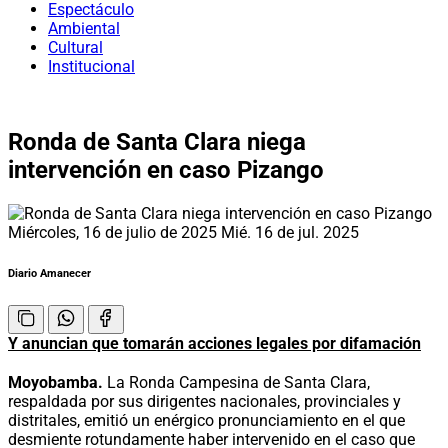
Espectáculo
Ambiental
Cultural
Institucional
Ronda de Santa Clara niega
intervención en caso Pizango
Miércoles, 16 de julio de 2025
Mié. 16 de jul. 2025
Diario Amanecer
Y anuncian que tomarán acciones legales por difamación
Moyobamba.
La Ronda Campesina de Santa Clara,
respaldada por sus dirigentes nacionales, provinciales y
distritales, emitió un enérgico pronunciamiento en el que
desmiente rotundamente haber intervenido en el caso que