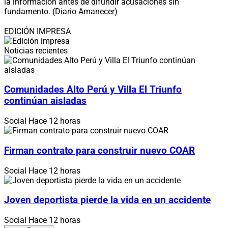
la información antes de difundir acusaciones sin
fundamento. (Diario Amanecer)
EDICIÓN IMPRESA
Noticias recientes
Comunidades Alto Perú y Villa El Triunfo
continúan aisladas
Social
Hace 12 horas
Firman contrato para construir nuevo COAR
Social
Hace 12 horas
Joven deportista pierde la vida en un accidente
Social
Hace 12 horas