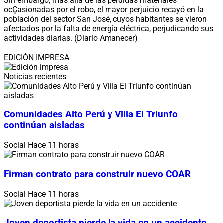
Sin embargo, más allá de las pérdidas materiales
ocÇasionadas por el robo, el mayor perjuicio recayó en la
población del sector San José, cuyos habitantes se vieron
afectados por la falta de energía eléctrica, perjudicando sus
actividades diarias. (Diario Amanecer)
EDICIÓN IMPRESA
Noticias recientes
Comunidades Alto Perú y Villa El Triunfo
continúan aisladas
Social
Hace 11 horas
Firman contrato para construir nuevo COAR
Social
Hace 11 horas
Joven deportista pierde la vida en un accidente