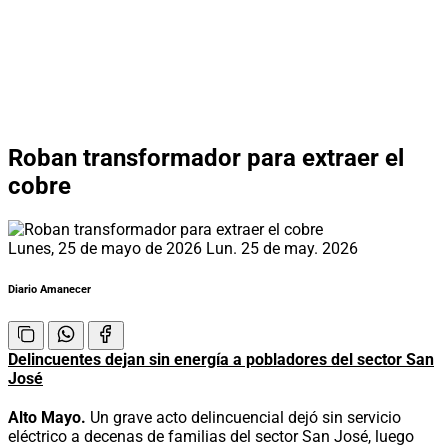
Roban transformador para extraer el
cobre
Lunes, 25 de mayo de 2026
Lun. 25 de may. 2026
Diario Amanecer
Delincuentes dejan sin energía a pobladores del sector San
José
Alto Mayo.
Un grave acto delincuencial dejó sin servicio
eléctrico a decenas de familias del sector San José, luego