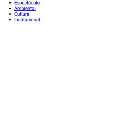
Espectáculo
Ambiental
Cultural
Institucional