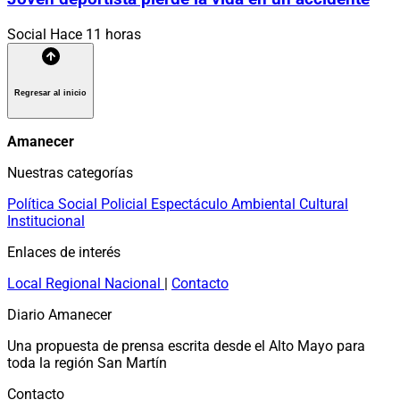
Social
Hace 11 horas
Regresar al inicio
Amanecer
Nuestras categorías
Política
Social
Policial
Espectáculo
Ambiental
Cultural
Institucional
Enlaces de interés
Local
Regional
Nacional
|
Contacto
Diario Amanecer
Una propuesta de prensa escrita desde el Alto Mayo para
toda la región San Martín
Contacto