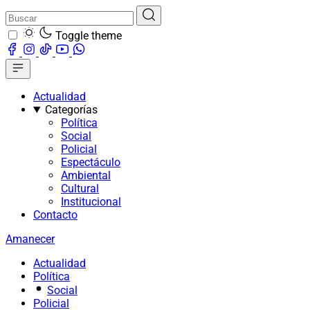
Toggle theme
Actualidad
Categorías
Política
Social
Policial
Espectáculo
Ambiental
Cultural
Institucional
Contacto
Amanecer
Actualidad
Política
Social
Policial