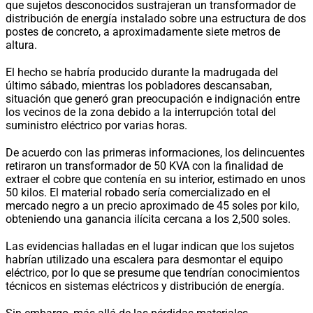
que sujetos desconocidos sustrajeran un transformador de
distribución de energía instalado sobre una estructura de dos
postes de concreto, a aproximadamente siete metros de
altura.
El hecho se habría producido durante la madrugada del
último sábado, mientras los pobladores descansaban,
situación que generó gran preocupación e indignación entre
los vecinos de la zona debido a la interrupción total del
suministro eléctrico por varias horas.
De acuerdo con las primeras informaciones, los delincuentes
retiraron un transformador de 50 KVA con la finalidad de
extraer el cobre que contenía en su interior, estimado en unos
50 kilos. El material robado sería comercializado en el
mercado negro a un precio aproximado de 45 soles por kilo,
obteniendo una ganancia ilícita cercana a los 2,500 soles.
Las evidencias halladas en el lugar indican que los sujetos
habrían utilizado una escalera para desmontar el equipo
eléctrico, por lo que se presume que tendrían conocimientos
técnicos en sistemas eléctricos y distribución de energía.