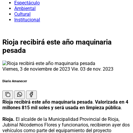
Espectáculo
Ambiental
Cultural
Institucional
Rioja recibirá este año maquinaria
pesada
Viernes, 3 de noviembre de 2023
Vie. 03 de nov. 2023
Diario Amanecer
Rioja recibirá este año maquinaria pesada
.
Valorizada en 4
millones 815 mil soles y será usada en limpieza pública
.
Rioja.
El alcalde de la Municipalidad Provincial de Rioja,
Jubinal Nicodemos Flores y funcionarios, recibieron ayer dos
vehículos como parte del equipamiento del proyecto