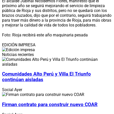
El alcalde Jubinal Nicodemos Flores, manifestó que el
próximo año se seguirá mejorando el servicio de limpieza
pública de Rioja y sus distritos, pero no se quedará con los
brazos cruzados, dijo que por el contrario, seguirá trabajando
para traer más dinero a la provincia de Rioja, para más obras
y mejorar la calidad de vida de todos los pobladores.
Foto: Rioja recibirá este año maquinaria pesada
EDICIÓN IMPRESA
Noticias recientes
Comunidades Alto Perú y Villa El Triunfo
continúan aisladas
Social
Ayer
Firman contrato para construir nuevo COAR