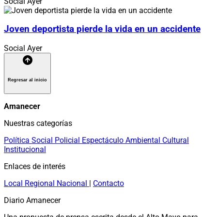
Social
Ayer
Joven deportista pierde la vida en un accidente
Social
Ayer
Regresar al inicio
Amanecer
Nuestras categorías
Política
Social
Policial
Espectáculo
Ambiental
Cultural
Institucional
Enlaces de interés
Local
Regional
Nacional
|
Contacto
Diario Amanecer