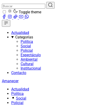
Toggle theme
Actualidad
Categorías
Política
Social
Policial
Espectáculo
Ambiental
Cultural
Institucional
Contacto
Amanecer
Actualidad
Política
Social
Policial