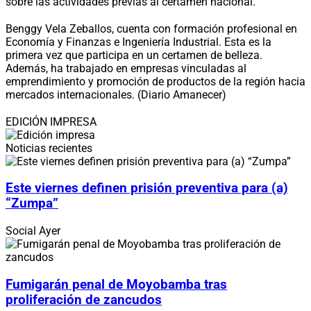
sobre las actividades previas al certamen nacional.
Benggy Vela Zeballos, cuenta con formación profesional en
Economía y Finanzas e Ingeniería Industrial. Esta es la
primera vez que participa en un certamen de belleza.
Además, ha trabajado en empresas vinculadas al
emprendimiento y promoción de productos de la región hacia
mercados internacionales. (Diario Amanecer)
EDICIÓN IMPRESA
Noticias recientes
Este viernes definen prisión preventiva para (a)
“Zumpa”
Social
Ayer
Fumigarán penal de Moyobamba tras
proliferación de zancudos