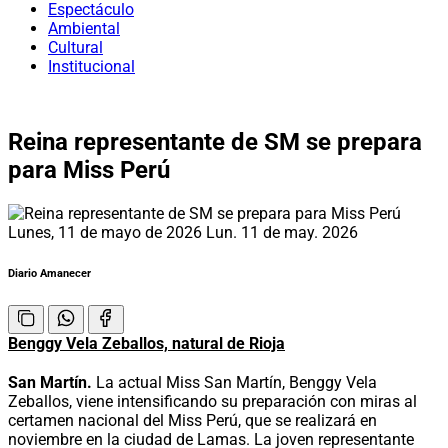
Espectáculo
Ambiental
Cultural
Institucional
Reina representante de SM se prepara
para Miss Perú
Lunes, 11 de mayo de 2026
Lun. 11 de may. 2026
Diario Amanecer
Benggy Vela Zeballos, natural de Rioja
San Martín.
La actual Miss San Martín, Benggy Vela
Zeballos, viene intensificando su preparación con miras al
certamen nacional del Miss Perú, que se realizará en
noviembre en la ciudad de Lamas. La joven representante