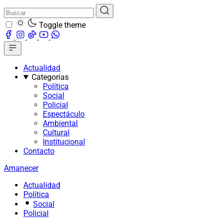
Toggle theme
Actualidad
Categorías
Política
Social
Policial
Espectáculo
Ambiental
Cultural
Institucional
Contacto
Amanecer
Actualidad
Política
Social
Policial