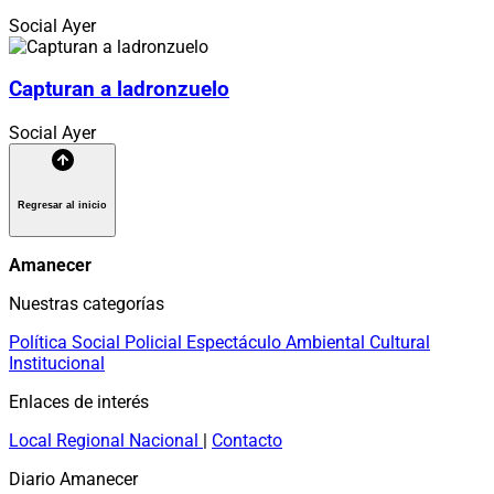
Social
Ayer
Capturan a ladronzuelo
Social
Ayer
Regresar al inicio
Amanecer
Nuestras categorías
Política
Social
Policial
Espectáculo
Ambiental
Cultural
Institucional
Enlaces de interés
Local
Regional
Nacional
|
Contacto
Diario Amanecer