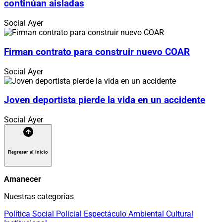
continúan aisladas
Social
Ayer
Firman contrato para construir nuevo COAR
Social
Ayer
Joven deportista pierde la vida en un accidente
Social
Ayer
Regresar al inicio
Amanecer
Nuestras categorías
Política
Social
Policial
Espectáculo
Ambiental
Cultural