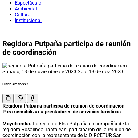
Espectáculo
Ambiental
Cultural
Institucional
Regidora Putpaña participa de reunión
de coordinación
Sábado, 18 de noviembre de 2023
Sáb. 18 de nov. 2023
Diario Amanecer
Regidora Putpaña participa de reunión de coordinación
.
Para sensibilizar a prestadores de servicios turísticos
.
Moyobamba.
La regidora Elsa Putpaña en compañía de la
regidora Rosalinda Tantaleán, participaron de la reunión de
coordinación con la representante de la DIRCETUR San