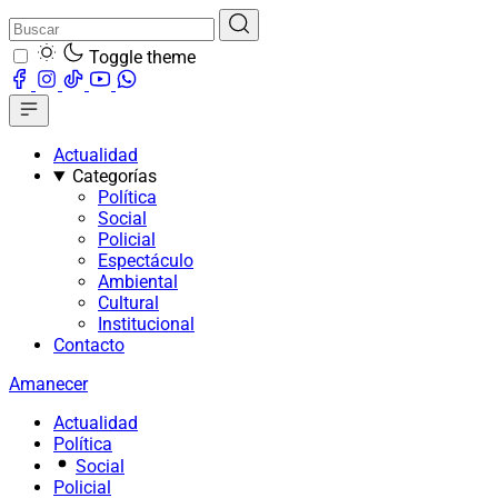
Toggle theme
Actualidad
Categorías
Política
Social
Policial
Espectáculo
Ambiental
Cultural
Institucional
Contacto
Amanecer
Actualidad
Política
Social
Policial