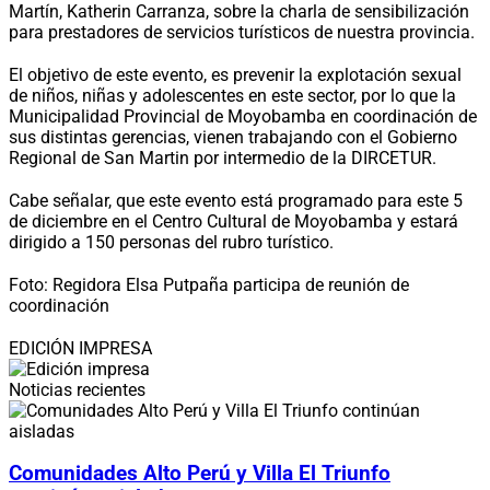
Martín, Katherin Carranza, sobre la charla de sensibilización
para prestadores de servicios turísticos de nuestra provincia.
El objetivo de este evento, es prevenir la explotación sexual
de niños, niñas y adolescentes en este sector, por lo que la
Municipalidad Provincial de Moyobamba en coordinación de
sus distintas gerencias, vienen trabajando con el Gobierno
Regional de San Martin por intermedio de la DIRCETUR.
Cabe señalar, que este evento está programado para este 5
de diciembre en el Centro Cultural de Moyobamba y estará
dirigido a 150 personas del rubro turístico.
Foto: Regidora Elsa Putpaña participa de reunión de
coordinación
EDICIÓN IMPRESA
Noticias recientes
Comunidades Alto Perú y Villa El Triunfo