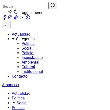
Toggle theme
Actualidad
Categorías
Política
Social
Policial
Espectáculo
Ambiental
Cultural
Institucional
Contacto
Amanecer
Actualidad
Política
Social
Policial