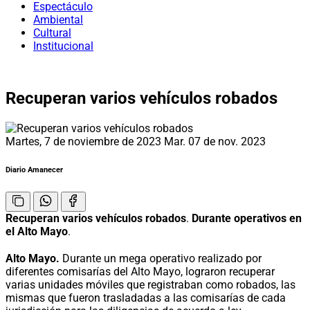
Espectáculo
Ambiental
Cultural
Institucional
Recuperan varios vehículos robados
Martes, 7 de noviembre de 2023
Mar. 07 de nov. 2023
Diario Amanecer
Recuperan varios vehículos robados
.
Durante operativos en
el Alto Mayo
.
Alto Mayo.
Durante un mega operativo realizado por
diferentes comisarías del Alto Mayo, lograron recuperar
varias unidades móviles que registraban como robados, las
mismas que fueron trasladadas a las comisarías de cada