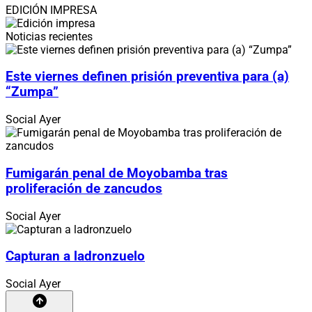
EDICIÓN IMPRESA
Noticias recientes
Este viernes definen prisión preventiva para (a)
“Zumpa”
Social
Ayer
Fumigarán penal de Moyobamba tras
proliferación de zancudos
Social
Ayer
Capturan a ladronzuelo
Social
Ayer