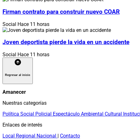
Firman contrato para construir nuevo COAR
Social
Hace 11 horas
Joven deportista pierde la vida en un accidente
Social
Hace 11 horas
Regresar al inicio
Amanecer
Nuestras categorías
Política
Social
Policial
Espectáculo
Ambiental
Cultural
Instituc
Enlaces de interés
Local
Regional
Nacional
|
Contacto