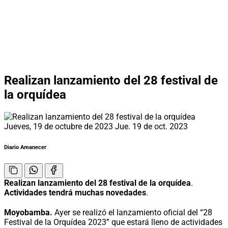
Realizan lanzamiento del 28 festival de
la orquídea
Jueves, 19 de octubre de 2023
Jue. 19 de oct. 2023
Diario Amanecer
Realizan lanzamiento del 28 festival de la orquídea
.
Actividades tendrá muchas novedades
.
Moyobamba.
Ayer se realizó el lanzamiento oficial del “28
Festival de la Orquídea 2023” que estará lleno de actividades