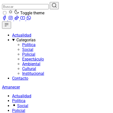
Toggle theme
Actualidad
Categorías
Política
Social
Policial
Espectáculo
Ambiental
Cultural
Institucional
Contacto
Amanecer
Actualidad
Política
Social
Policial