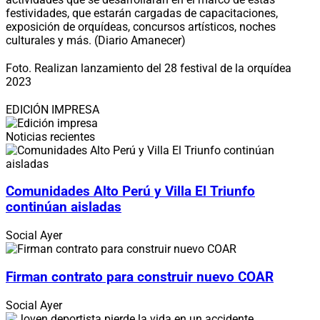
festividades, que estarán cargadas de capacitaciones,
exposición de orquídeas, concursos artísticos, noches
culturales y más. (Diario Amanecer)
Foto. Realizan lanzamiento del 28 festival de la orquídea
2023
EDICIÓN IMPRESA
Noticias recientes
Comunidades Alto Perú y Villa El Triunfo
continúan aisladas
Social
Ayer
Firman contrato para construir nuevo COAR
Social
Ayer