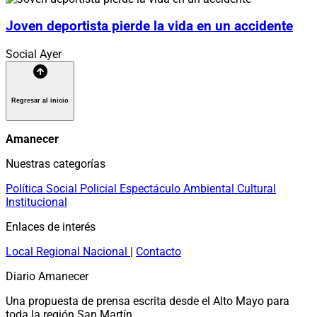
Joven deportista pierde la vida en un accidente
Social
Ayer
Regresar al inicio
Amanecer
Nuestras categorías
Política
Social
Policial
Espectáculo
Ambiental
Cultural
Institucional
Enlaces de interés
Local
Regional
Nacional
|
Contacto
Diario Amanecer
Una propuesta de prensa escrita desde el Alto Mayo para
toda la región San Martín