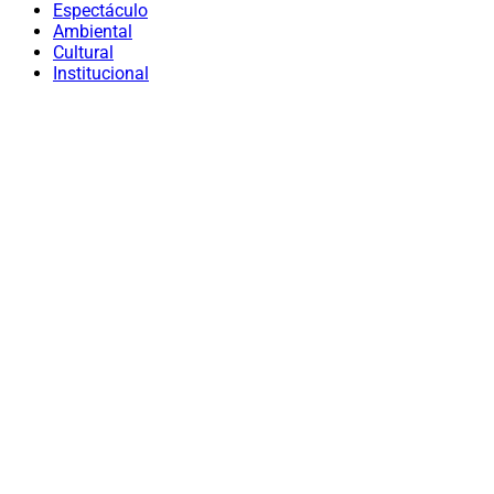
Espectáculo
Ambiental
Cultural
Institucional