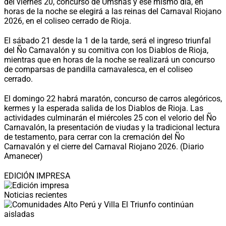
del viernes 20, concurso de Umshas y ese mismo día, en
horas de la noche se elegirá a las reinas del Carnaval Riojano
2026, en el coliseo cerrado de Rioja.
El sábado 21 desde la 1 de la tarde, será el ingreso triunfal
del Ño Carnavalón y su comitiva con los Diablos de Rioja,
mientras que en horas de la noche se realizará un concurso
de comparsas de pandilla carnavalesca, en el coliseo
cerrado.
El domingo 22 habrá maratón, concurso de carros alegóricos,
kermes y la esperada salida de los Diablos de Rioja. Las
actividades culminarán el miércoles 25 con el velorio del Ño
Carnavalón, la presentación de viudas y la tradicional lectura
de testamento, para cerrar con la cremación del Ño
Carnavalón y el cierre del Carnaval Riojano 2026. (Diario
Amanecer)
EDICIÓN IMPRESA
Noticias recientes