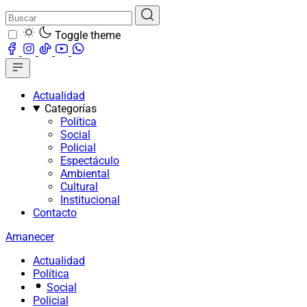
Toggle theme
Actualidad
Categorías
Política
Social
Policial
Espectáculo
Ambiental
Cultural
Institucional
Contacto
Amanecer
Actualidad
Política
Social
Policial