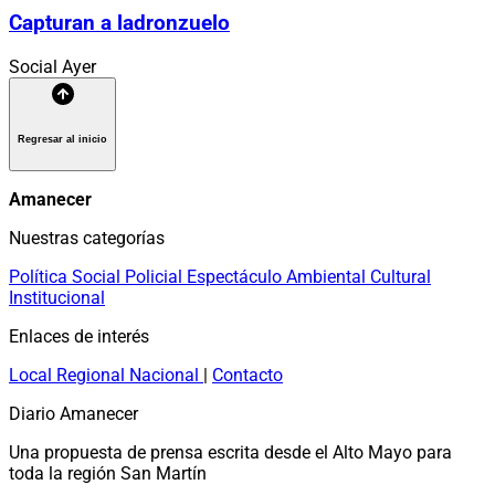
Capturan a ladronzuelo
Social
Ayer
Regresar al inicio
Amanecer
Nuestras categorías
Política
Social
Policial
Espectáculo
Ambiental
Cultural
Institucional
Enlaces de interés
Local
Regional
Nacional
|
Contacto
Diario Amanecer
Una propuesta de prensa escrita desde el Alto Mayo para
toda la región San Martín