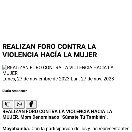
REALIZAN FORO CONTRA LA
VIOLENCIA HACÍA LA MUJER
Lunes, 27 de noviembre de 2023
Lun. 27 de nov. 2023
Diario Amanecer
REALIZAN FORO CONTRA LA VIOLENCIA HACÍA LA
MUJER
.
Mpm Denominado “Súmate Tú También”
.
Moyobamba.
Con la participación de los y las representantes