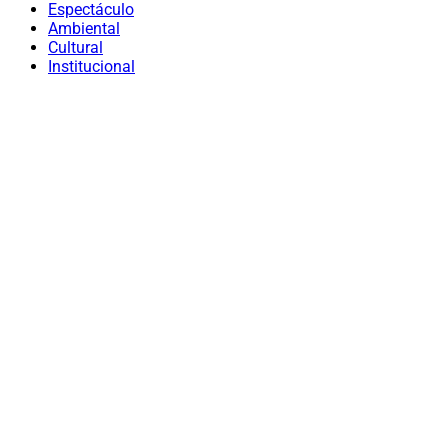
Espectáculo
Ambiental
Cultural
Institucional