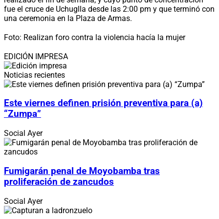
fue el cruce de Uchuglla desde las 2:00 pm y que terminó con
una ceremonia en la Plaza de Armas.
Foto: Realizan foro contra la violencia hacía la mujer
EDICIÓN IMPRESA
Noticias recientes
Este viernes definen prisión preventiva para (a)
“Zumpa”
Social
Ayer
Fumigarán penal de Moyobamba tras
proliferación de zancudos
Social
Ayer