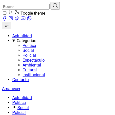
Toggle theme
Actualidad
Categorías
Política
Social
Policial
Espectáculo
Ambiental
Cultural
Institucional
Contacto
Amanecer
Actualidad
Política
Social
Policial