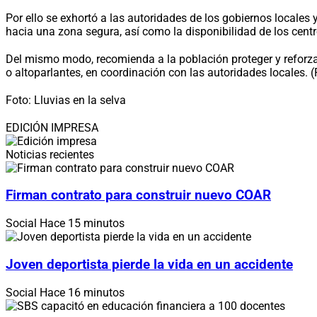
Por ello se exhortó a las autoridades de los gobiernos locales
hacia una zona segura, así como la disponibilidad de los cen
Del mismo modo, recomienda a la población proteger y reforza
o altoparlantes, en coordinación con las autoridades locales. 
Foto: Lluvias en la selva
EDICIÓN IMPRESA
Noticias recientes
Firman contrato para construir nuevo COAR
Social
Hace 15 minutos
Joven deportista pierde la vida en un accidente
Social
Hace 16 minutos