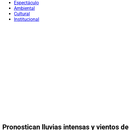
Espectáculo
Ambiental
Cultural
Institucional
Pronostican lluvias intensas y vientos d