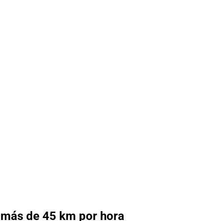
e más de 45 km por hora