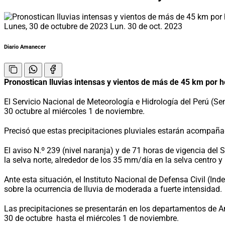
Lunes, 30 de octubre de 2023
Lun. 30 de oct. 2023
Diario Amanecer
Pronostican lluvias intensas y vientos de más de 45 km por h
El Servicio Nacional de Meteorología e Hidrología del Perú (S
30 octubre al miércoles 1 de noviembre.
Precisó que estas precipitaciones pluviales estarán acompañad
El aviso N.º 239 (nivel naranja) y de 71 horas de vigencia del
la selva norte, alrededor de los 35 mm/día en la selva centro 
Ante esta situación, el Instituto Nacional de Defensa Civil (I
sobre la ocurrencia de lluvia de moderada a fuerte intensidad.
Las precipitaciones se presentarán en los departamentos de A
30 de octubre hasta el miércoles 1 de noviembre.