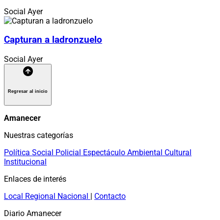
Social
Ayer
Capturan a ladronzuelo
Social
Ayer
Regresar al inicio
Amanecer
Nuestras categorías
Política
Social
Policial
Espectáculo
Ambiental
Cultural
Institucional
Enlaces de interés
Local
Regional
Nacional
|
Contacto
Diario Amanecer