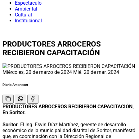
Espectáculo
Ambiental
Cultural
Institucional
PRODUCTORES ARROCEROS
RECIBIERON CAPACITACIÓN
Miércoles, 20 de marzo de 2024
Mié. 20 de mar. 2024
Diario Amanecer
PRODUCTORES ARROCEROS RECIBIERON CAPACITACIÓN,
En Soritor.
Soritor.
El Ing. Esvin Díaz Martínez, gerente de desarrollo
económico de la municipalidad distrital de Soritor, manifestó
que, en coordinación con la Dirección Regional de