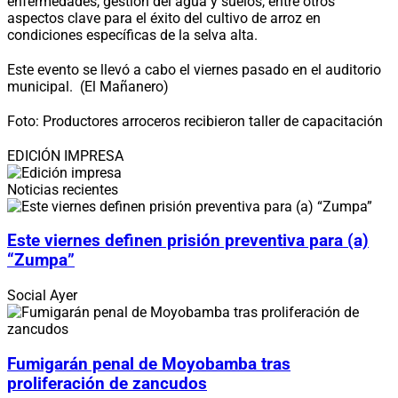
enfermedades, gestión del agua y suelos, entre otros
aspectos clave para el éxito del cultivo de arroz en
condiciones específicas de la selva alta.
Este evento se llevó a cabo el viernes pasado en el auditorio
municipal. (El Mañanero)
Foto: Productores arroceros recibieron taller de capacitación
EDICIÓN IMPRESA
Noticias recientes
Este viernes definen prisión preventiva para (a)
“Zumpa”
Social
Ayer
Fumigarán penal de Moyobamba tras
proliferación de zancudos