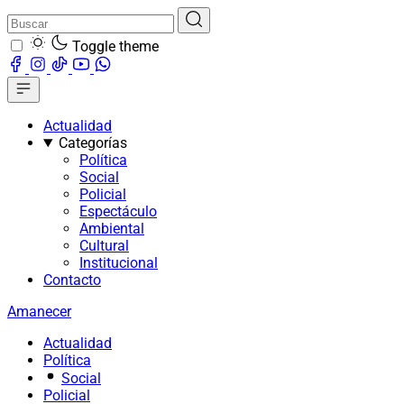
Toggle theme
Actualidad
Categorías
Política
Social
Policial
Espectáculo
Ambiental
Cultural
Institucional
Contacto
Amanecer
Actualidad
Política
Social
Policial