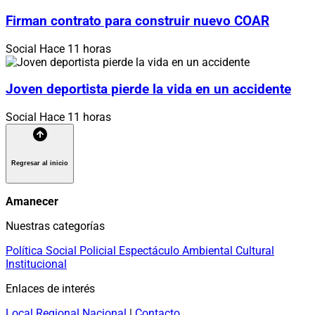
Firman contrato para construir nuevo COAR
Social
Hace 11 horas
Joven deportista pierde la vida en un accidente
Social
Hace 11 horas
Regresar al inicio
Amanecer
Nuestras categorías
Política
Social
Policial
Espectáculo
Ambiental
Cultural
Institucional
Enlaces de interés
Local
Regional
Nacional
|
Contacto