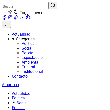
Toggle theme
Actualidad
Categorías
Política
Social
Policial
Espectáculo
Ambiental
Cultural
Institucional
Contacto
Amanecer
Actualidad
Política
Social
Policial