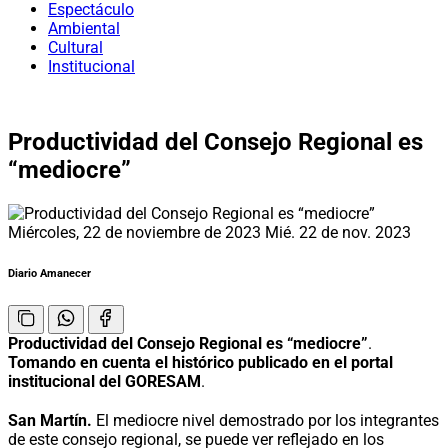
Espectáculo
Ambiental
Cultural
Institucional
Productividad del Consejo Regional es
“mediocre”
Miércoles, 22 de noviembre de 2023
Mié. 22 de nov. 2023
Diario Amanecer
Productividad del Consejo Regional es “mediocre”
.
Tomando en cuenta el histórico publicado en el portal
institucional del GORESAM
.
San Martín.
El mediocre nivel demostrado por los integrantes
de este consejo regional, se puede ver reflejado en los