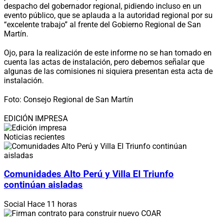
despacho del gobernador regional, pidiendo incluso en un
evento público, que se aplauda a la autoridad regional por su
“excelente trabajo” al frente del Gobierno Regional de San
Martín.
Ojo, para la realización de este informe no se han tomado en
cuenta las actas de instalación, pero debemos señalar que
algunas de las comisiones ni siquiera presentan esta acta de
instalación.
Foto: Consejo Regional de San Martín
EDICIÓN IMPRESA
Noticias recientes
Comunidades Alto Perú y Villa El Triunfo
continúan aisladas
Social
Hace 11 horas