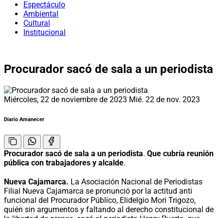
Espectáculo
Ambiental
Cultural
Institucional
Procurador sacó de sala a un periodista
Miércoles, 22 de noviembre de 2023
Mié. 22 de nov. 2023
Diario Amanecer
Procurador sacó de sala a un periodista
.
Que cubría reunión
pública con trabajadores y alcalde
.
Nueva Cajamarca.
La Asociación Nacional de Periodistas
Filial Nueva Cajamarca se pronunció por la actitud anti
funcional del Procurador Público, Elidelgio Mori Trigozo,
quién sin argumentos y faltando al derecho constitucional de