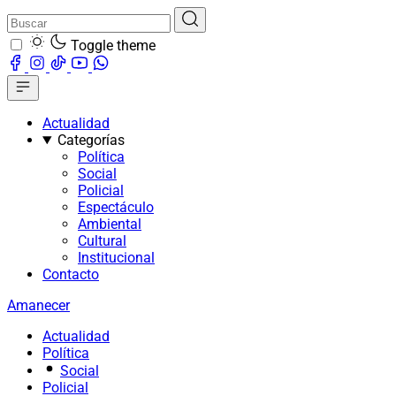
Toggle theme
Actualidad
Categorías
Política
Social
Policial
Espectáculo
Ambiental
Cultural
Institucional
Contacto
Amanecer
Actualidad
Política
Social
Policial