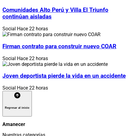
Comunidades Alto Perú y Villa El Triunfo
continúan aisladas
Social
Hace 22 horas
Firman contrato para construir nuevo COAR
Social
Hace 22 horas
Joven deportista pierde la vida en un accidente
Social
Hace 22 horas
Regresar al inicio
Amanecer
Nuestras categorías