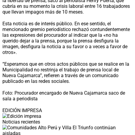
la libertad de prensa, sacó al periodista Henry Puerta, que
cubría en su momento la crisis laboral entre 16 trabajadores
que llevan impagos más de 10 meses.
Esta noticia es de interés público. En ese sentido, el
mencionado gremio periodístico rechazó contundentemente
las expresiones del procurador al indicar que la «no ha
querido dejar a la prensa, porque la prensa desfigura la
imagen, desfigura la noticia a su favor o a veces a favor de
otros».
“Esperamos que en otros actos públicos que se realice en la
Municipalidad no restrinja el trabajo de prensa local de
Nueva Cajamarca”, refieren a través de un comunicado
publicado en las redes sociales.
Foto: Procurador encargado de Nueva Cajamarca saco de
sala a periodista
EDICIÓN IMPRESA
Noticias recientes